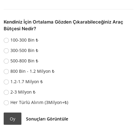
Kendiniz İçin Ortalama Gözden Çıkarabileceğiniz Araç
Bütçesi Nedir?
100-300 Bin ₺
300-500 Bin ₺
500-800 Bin ₺
800 Bin - 1.2 Milyon ₺
1.2-1.7 Milyon ₺
2-3 Milyon ₺
Her Türlü Alırım (3Milyon+₺)
Oy
Sonuçları Görüntüle