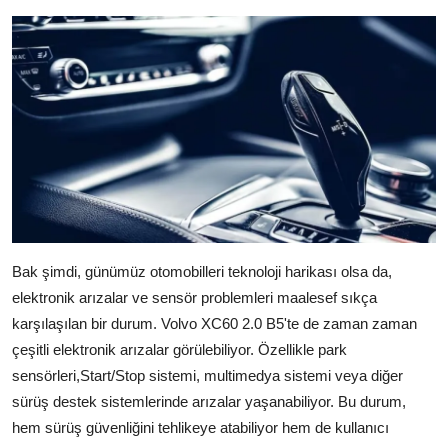
Bak şimdi, günümüz otomobilleri teknoloji harikası olsa da,
elektronik arızalar ve sensör problemleri maalesef sıkça
karşılaşılan bir durum. Volvo XC60 2.0 B5'te de zaman zaman
çeşitli elektronik arızalar görülebiliyor. Özellikle park
sensörleri,Start/Stop sistemi, multimedya sistemi veya diğer
sürüş destek sistemlerinde arızalar yaşanabiliyor. Bu durum,
hem sürüş güvenliğini tehlikeye atabiliyor hem de kullanıcı