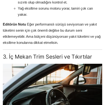
sızıntı olup olmadığını kontrol et.
Yağ eksiltme sorunu motoru yorar, tamiri çok can
yakar.
Editörün Notu
Eğer performanslı sürüşü seviyorsan ve yakıt
tüketimi senin için çok önemli değilse bu durum seni
etkilemeyebilir. Ama bütçeni düşünüyorsan yakıt tüketimi ve yağ
eksiltme konularına dikkat etmelisin.
3. İç Mekan Trim Sesleri ve Tıkırtılar