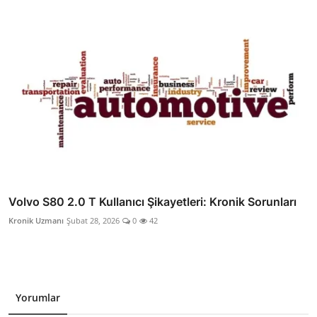
Volvo S80 2.0 T Kullanıcı Şikayetleri: Kronik Sorunları
Kronik Uzmanı
Şubat 28, 2026
0
42
Yorumlar