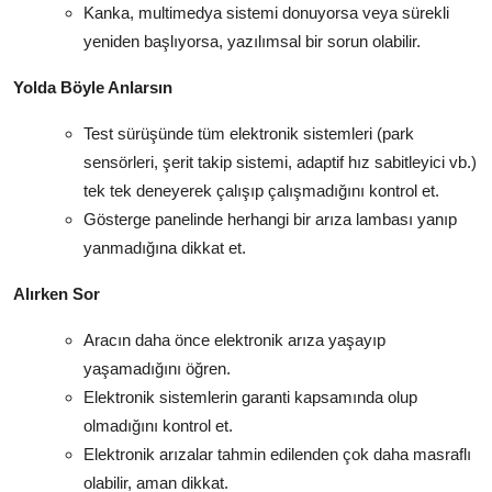
Kanka, multimedya sistemi donuyorsa veya sürekli
yeniden başlıyorsa, yazılımsal bir sorun olabilir.
Yolda Böyle Anlarsın
Test sürüşünde tüm elektronik sistemleri (park
sensörleri, şerit takip sistemi, adaptif hız sabitleyici vb.)
tek tek deneyerek çalışıp çalışmadığını kontrol et.
Gösterge panelinde herhangi bir arıza lambası yanıp
yanmadığına dikkat et.
Alırken Sor
Aracın daha önce elektronik arıza yaşayıp
yaşamadığını öğren.
Elektronik sistemlerin garanti kapsamında olup
olmadığını kontrol et.
Elektronik arızalar tahmin edilenden çok daha masraflı
olabilir, aman dikkat.