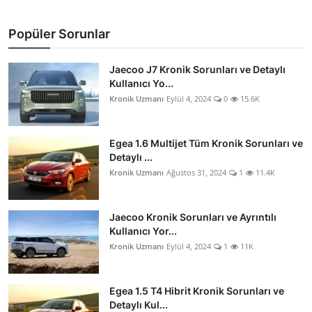
Popüler Sorunlar
Jaecoo J7 Kronik Sorunları ve Detaylı
Kullanıcı Yo...
Kronik Uzmanı
Eylül 4, 2024
0
15.6K
Egea 1.6 Multijet Tüm Kronik Sorunları ve
Detaylı ...
Kronik Uzmanı
Ağustos 31, 2024
1
11.4K
Jaecoo Kronik Sorunları ve Ayrıntılı
Kullanıcı Yor...
Kronik Uzmanı
Eylül 4, 2024
1
11K
Egea 1.5 T4 Hibrit Kronik Sorunları ve
Detaylı Kul...