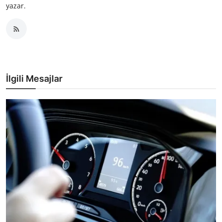
yazar.
İlgili Mesajlar