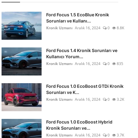
Ford Focus 1.5 EcoBlue Kronik
Sorunları ve Kullanı...
Kronik Uzmanı
Aralık 16, 2024
0
8.8K
Ford Focus 1.4 Kronik Sorunları ve
Kullanıcı Yorum...
Kronik Uzmanı
Aralık 16, 2024
0
835
Ford Focus 1.0 EcoBoost GTDi Kronik
Sorunları ve K...
Kronik Uzmanı
Aralık 16, 2024
0
3.2K
Ford Focus 1.0 EcoBoost Hybrid
Kronik Sorunları ve...
Kronik Uzmanı
Aralık 16, 2024
0
3.7K