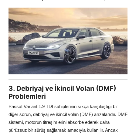
3. Debriyaj ve İkincil Volan (DMF)
Problemleri
Passat Variant 1.9 TDI sahiplerinin sıkça karşılaştığı bir
diğer sorun, debriyaj ve ikincil volan (DMF) arızalarıdır. DMF
sistemi, motorun titreşimlerini absorbe ederek daha
pürüzsüz bir sürüş sağlamak amacıyla kullanılır. Ancak