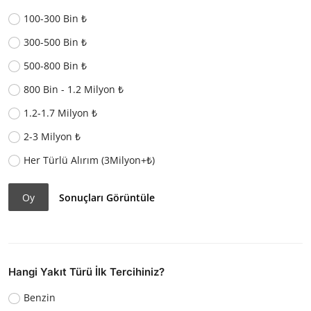
100-300 Bin ₺
300-500 Bin ₺
500-800 Bin ₺
800 Bin - 1.2 Milyon ₺
1.2-1.7 Milyon ₺
2-3 Milyon ₺
Her Türlü Alırım (3Milyon+₺)
Oy
Sonuçları Görüntüle
Hangi Yakıt Türü İlk Tercihiniz?
Benzin