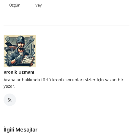
Üzgün
Vay
Kronik Uzmanı
Arabalar hakkında türlü kronik sorunları sizler için yazan bir
yazar.
İlgili Mesajlar