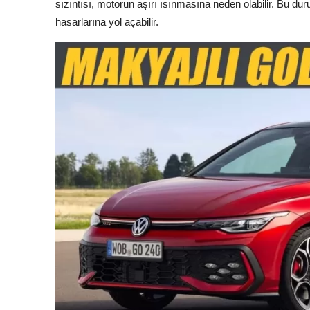
sızıntısı, motorun aşırı ısınmasına neden olabilir. Bu du
hasarlarına yol açabilir.