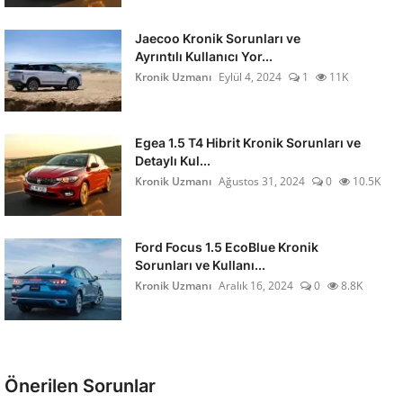
Jaecoo Kronik Sorunları ve
Ayrıntılı Kullanıcı Yor...
Kronik Uzmanı
Eylül 4, 2024
1
11K
Egea 1.5 T4 Hibrit Kronik Sorunları ve
Detaylı Kul...
Kronik Uzmanı
Ağustos 31, 2024
0
10.5K
Ford Focus 1.5 EcoBlue Kronik
Sorunları ve Kullanı...
Kronik Uzmanı
Aralık 16, 2024
0
8.8K
Önerilen Sorunlar