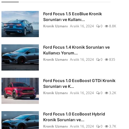
Ford Focus 1.5 EcoBlue Kronik
Sorunları ve Kullanı...
Kronik Uzmanı
Aralık 16, 2024
0
8.8K
Ford Focus 1.4 Kronik Sorunları ve
Kullanıcı Yorum...
Kronik Uzmanı
Aralık 16, 2024
0
835
Ford Focus 1.0 EcoBoost GTDi Kronik
Sorunları ve K...
Kronik Uzmanı
Aralık 16, 2024
0
3.2K
Ford Focus 1.0 EcoBoost Hybrid
Kronik Sorunları ve...
Kronik Uzmanı
Aralık 16, 2024
0
3.7K