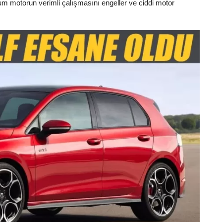
rum motorun verimli çalışmasını engeller ve ciddi motor