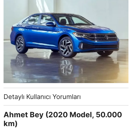
Detaylı Kullanıcı Yorumları
Ahmet Bey (2020 Model, 50.000
km)