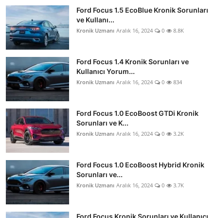
Ford Focus 1.5 EcoBlue Kronik Sorunları
ve Kullanı...
Kronik Uzmanı
Aralık 16, 2024
0
8.8K
Ford Focus 1.4 Kronik Sorunları ve
Kullanıcı Yorum...
Kronik Uzmanı
Aralık 16, 2024
0
834
Ford Focus 1.0 EcoBoost GTDi Kronik
Sorunları ve K...
Kronik Uzmanı
Aralık 16, 2024
0
3.2K
Ford Focus 1.0 EcoBoost Hybrid Kronik
Sorunları ve...
Kronik Uzmanı
Aralık 16, 2024
0
3.7K
Ford Focus Kronik Sorunları ve Kullanıcı