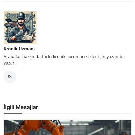
Kronik Uzmanı
Arabalar hakkında türlü kronik sorunları sizler için yazan bir
yazar.
İlgili Mesajlar