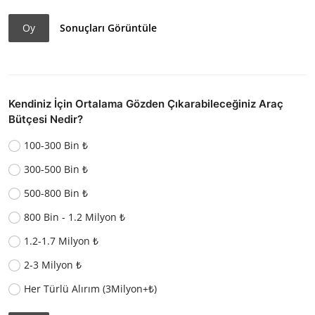
Oy
Sonuçları Görüntüle
Kendiniz İçin Ortalama Gözden Çıkarabileceğiniz Araç
Bütçesi Nedir?
100-300 Bin ₺
300-500 Bin ₺
500-800 Bin ₺
800 Bin - 1.2 Milyon ₺
1.2-1.7 Milyon ₺
2-3 Milyon ₺
Her Türlü Alırım (3Milyon+₺)