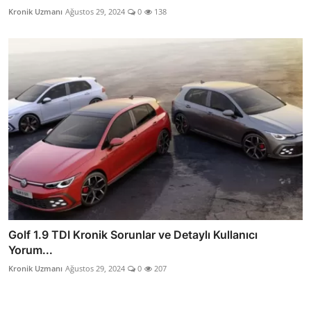
Kronik Uzmanı
Ağustos 29, 2024
0
138
Golf 1.9 TDI Kronik Sorunlar ve Detaylı Kullanıcı
Yorum...
Kronik Uzmanı
Ağustos 29, 2024
0
207