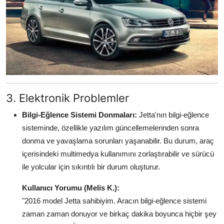
3. Elektronik Problemler
Bilgi-Eğlence Sistemi Donmaları:
Jetta'nın bilgi-eğlence
sisteminde, özellikle yazılım güncellemelerinden sonra
donma ve yavaşlama sorunları yaşanabilir. Bu durum, araç
içerisindeki multimedya kullanımını zorlaştırabilir ve sürücü
ile yolcular için sıkıntılı bir durum oluşturur.
Kullanıcı Yorumu (Melis K.):
"2016 model Jetta sahibiyim. Aracın bilgi-eğlence sistemi
zaman zaman donuyor ve birkaç dakika boyunca hiçbir şey