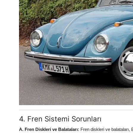
4. Fren Sistemi Sorunları
A. Fren Diskleri ve Balataları:
Fren diskleri ve balataları,