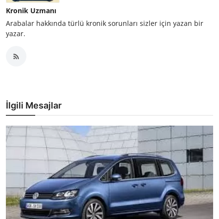
Kronik Uzmanı
Arabalar hakkında türlü kronik sorunları sizler için yazan bir
yazar.
İlgili Mesajlar