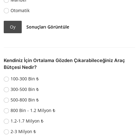
Otomatik
Oy
Sonuçları Görüntüle
Kendiniz İçin Ortalama Gözden Çıkarabileceğiniz Araç
Bütçesi Nedir?
100-300 Bin ₺
300-500 Bin ₺
500-800 Bin ₺
800 Bin - 1.2 Milyon ₺
1.2-1.7 Milyon ₺
2-3 Milyon ₺