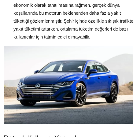
ekonomik olarak tanıtılmasına rağmen, gerçek dünya
koşullarında bu motorun beklenenden daha fazla yakıt
tükettiği gözlemlenmiştir. Şehir içinde özellikle sıkışık trafikte
yakıt tüketimi artarken, ortalama tüketim değerleri de bazı
kullanıcılar için tatmin edici olmayabilir.