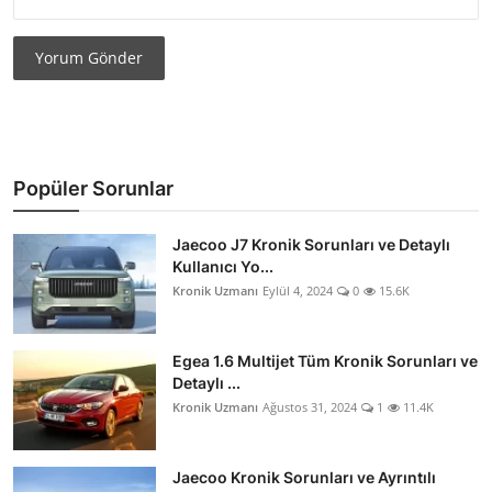
Yorum Gönder
Popüler Sorunlar
Jaecoo J7 Kronik Sorunları ve Detaylı
Kullanıcı Yo...
Kronik Uzmanı
Eylül 4, 2024
0
15.6K
Egea 1.6 Multijet Tüm Kronik Sorunları ve
Detaylı ...
Kronik Uzmanı
Ağustos 31, 2024
1
11.4K
Jaecoo Kronik Sorunları ve Ayrıntılı