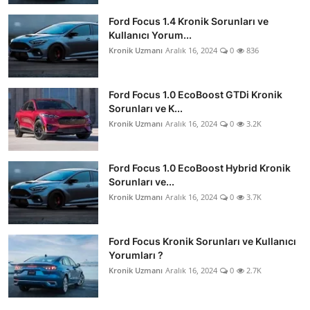
Ford Focus 1.4 Kronik Sorunları ve
Kullanıcı Yorum...
Kronik Uzmanı
Aralık 16, 2024
0
836
Ford Focus 1.0 EcoBoost GTDi Kronik
Sorunları ve K...
Kronik Uzmanı
Aralık 16, 2024
0
3.2K
Ford Focus 1.0 EcoBoost Hybrid Kronik
Sorunları ve...
Kronik Uzmanı
Aralık 16, 2024
0
3.7K
Ford Focus Kronik Sorunları ve Kullanıcı
Yorumları ?
Kronik Uzmanı
Aralık 16, 2024
0
2.7K