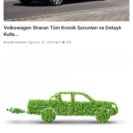
Volkswagen Sharan Tüm Kronik Sorunları ve Detaylı
Kulla...
Kronik Uzmanı
Ağustos 29, 2024
0
928