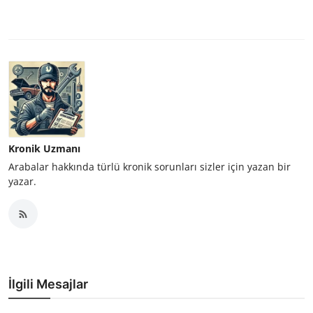
Kronik Uzmanı
Arabalar hakkında türlü kronik sorunları sizler için yazan bir
yazar.
İlgili Mesajlar