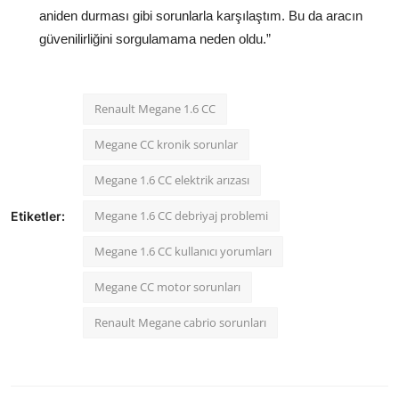
aniden durması gibi sorunlarla karşılaştım. Bu da aracın
güvenilirliğini sorgulamama neden oldu.”
Renault Megane 1.6 CC
Megane CC kronik sorunlar
Megane 1.6 CC elektrik arızası
Megane 1.6 CC debriyaj problemi
Etiketler:
Megane 1.6 CC kullanıcı yorumları
Megane CC motor sorunları
Renault Megane cabrio sorunları