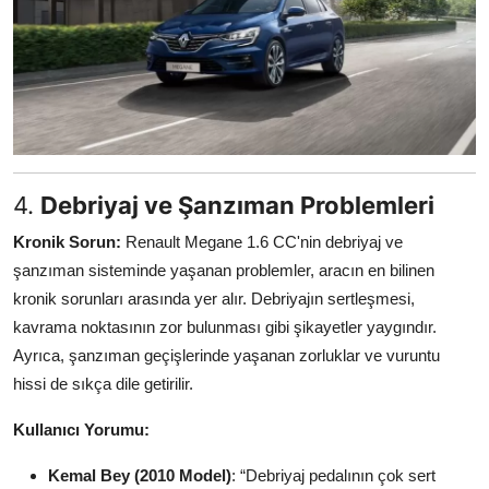
4.
Debriyaj ve Şanzıman Problemleri
Kronik Sorun:
Renault Megane 1.6 CC'nin debriyaj ve
şanzıman sisteminde yaşanan problemler, aracın en bilinen
kronik sorunları arasında yer alır. Debriyajın sertleşmesi,
kavrama noktasının zor bulunması gibi şikayetler yaygındır.
Ayrıca, şanzıman geçişlerinde yaşanan zorluklar ve vuruntu
hissi de sıkça dile getirilir.
Kullanıcı Yorumu:
Kemal Bey (2010 Model)
: “Debriyaj pedalının çok sert