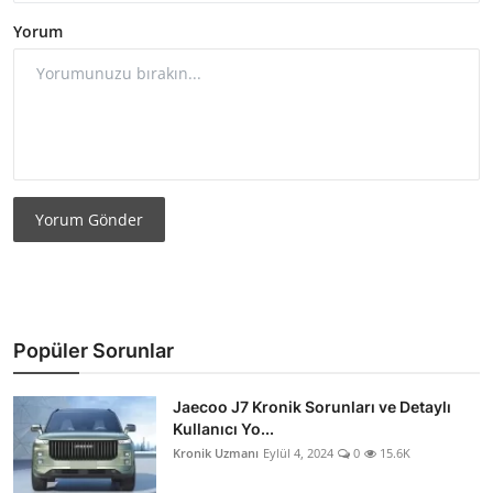
Yorum
Yorum Gönder
Popüler Sorunlar
Jaecoo J7 Kronik Sorunları ve Detaylı
Kullanıcı Yo...
Kronik Uzmanı
Eylül 4, 2024
0
15.6K