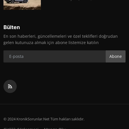
Bülten
En son haberleri, güncellemeleri ve özel teklifleri doğrudan
gelen kutunuza almak için abone listemize katılın
Abone
© 2024 KronikSorunlar.Net Tüm hakları saklıdır.