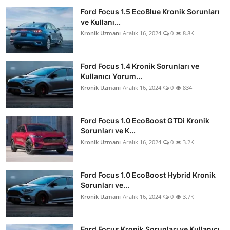
Ford Focus 1.5 EcoBlue Kronik Sorunları
ve Kullanı...
Kronik Uzmanı
Aralık 16, 2024
0
8.8K
Ford Focus 1.4 Kronik Sorunları ve
Kullanıcı Yorum...
Kronik Uzmanı
Aralık 16, 2024
0
834
Ford Focus 1.0 EcoBoost GTDi Kronik
Sorunları ve K...
Kronik Uzmanı
Aralık 16, 2024
0
3.2K
Ford Focus 1.0 EcoBoost Hybrid Kronik
Sorunları ve...
Kronik Uzmanı
Aralık 16, 2024
0
3.7K
Ford Focus Kronik Sorunları ve Kullanıcı