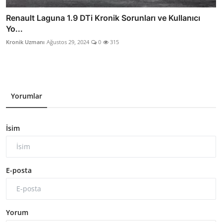
Renault Laguna 1.9 DTi Kronik Sorunları ve Kullanıcı
Yo...
Kronik Uzmanı
Ağustos 29, 2024
0
315
Yorumlar
İsim
E-posta
Yorum