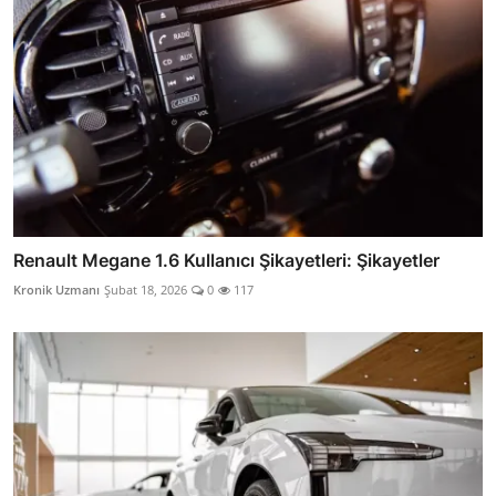
Renault Megane 1.6 Kullanıcı Şikayetleri: Şikayetler
Kronik Uzmanı
Şubat 18, 2026
0
117