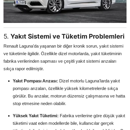
5.
Yakıt Sistemi ve Tüketim Problemleri
Renault Laguna’da yaşanan bir diğer kronik sorun, yakıt sistemi
ve tüketimle ilgilidir. Özellikle dizel motorlarda, yakıt tüketiminin
fabrika verilerinden sapması ve çeşitli yakıt sistemi arızaları
sıkça rapor edilmiştir.
Yakıt Pompası Arızası:
Dizel motorlu Laguna’larda yakıt
pompası arızaları, özellikle yüksek kilometrelerde sıkça
görülür. Bu arızalar, motorun düzensiz çalışmasına ve hatta
stop etmesine neden olabilir.
Yüksek Yakıt Tüketimi:
Fabrika verilerine göre düşük yakıt
tüketimi vaat eden modellerde bile, kullanıcılar gerçek