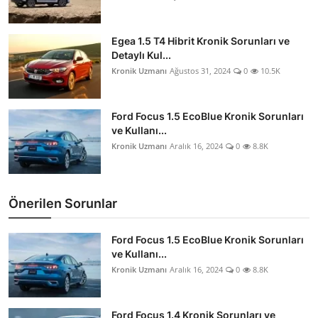
Egea 1.5 T4 Hibrit Kronik Sorunları ve
Detaylı Kul...
Kronik Uzmanı
Ağustos 31, 2024
0
10.5K
Ford Focus 1.5 EcoBlue Kronik Sorunları
ve Kullanı...
Kronik Uzmanı
Aralık 16, 2024
0
8.8K
Önerilen Sorunlar
Ford Focus 1.5 EcoBlue Kronik Sorunları
ve Kullanı...
Kronik Uzmanı
Aralık 16, 2024
0
8.8K
Ford Focus 1.4 Kronik Sorunları ve