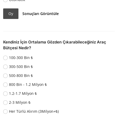
Oy
Sonuçları Görüntüle
Kendiniz İçin Ortalama Gözden Çıkarabileceğiniz Araç
Bütçesi Nedir?
100-300 Bin ₺
300-500 Bin ₺
500-800 Bin ₺
800 Bin - 1.2 Milyon ₺
1.2-1.7 Milyon ₺
2-3 Milyon ₺
Her Türlü Alırım (3Milyon+₺)