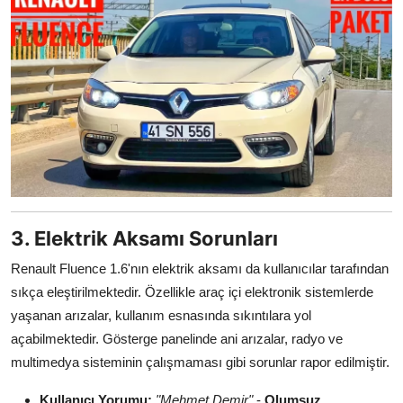
3. Elektrik Aksamı Sorunları
Renault Fluence 1.6'nın elektrik aksamı da kullanıcılar tarafından
sıkça eleştirilmektedir. Özellikle araç içi elektronik sistemlerde
yaşanan arızalar, kullanım esnasında sıkıntılara yol
açabilmektedir. Gösterge panelinde ani arızalar, radyo ve
multimedya sisteminin çalışmaması gibi sorunlar rapor edilmiştir.
Kullanıcı Yorumu:
"Mehmet Demir"
-
Olumsuz