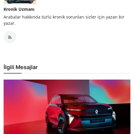
Kronik Uzmanı
Arabalar hakkında türlü kronik sorunları sizler için yazan bir
yazar.
İlgili Mesajlar