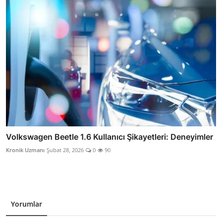
Volkswagen Beetle 1.6 Kullanıcı Şikayetleri: Deneyimler
Kronik Uzmanı
Şubat 28, 2026
0
90
Yorumlar