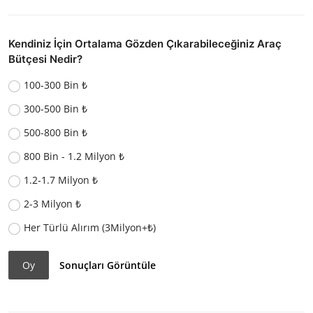
Kendiniz İçin Ortalama Gözden Çıkarabileceğiniz Araç
Bütçesi Nedir?
100-300 Bin ₺
300-500 Bin ₺
500-800 Bin ₺
800 Bin - 1.2 Milyon ₺
1.2-1.7 Milyon ₺
2-3 Milyon ₺
Her Türlü Alırım (3Milyon+₺)
Oy
Sonuçları Görüntüle