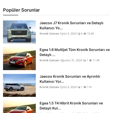
Popüler Sorunlar
Jaecoo J7 Kronik Sorunları ve Detaylı
Kullanıcı Yo...
Kronik Uzmanı
Eylül 4, 2024
0
15.6K
Egea 1.6 Multijet Tüm Kronik Sorunları ve
Detaylı ...
Kronik Uzmanı
Ağustos 31, 2024
1
11.4K
Jaecoo Kronik Sorunları ve Ayrıntılı
Kullanıcı Yor...
Kronik Uzmanı
Eylül 4, 2024
1
11K
Egea 1.5 T4 Hibrit Kronik Sorunları ve
Detaylı Kul...