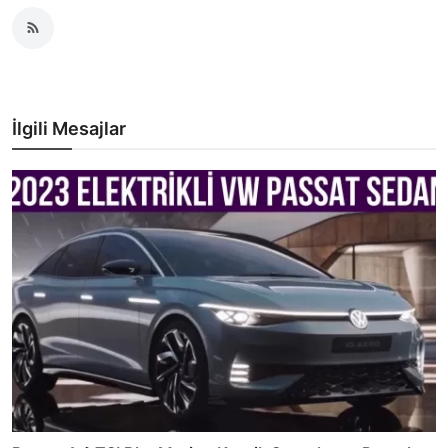
İlgili Mesajlar