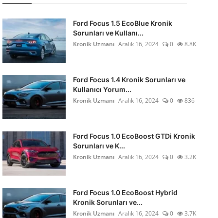
Ford Focus 1.5 EcoBlue Kronik
Sorunları ve Kullanı...
Kronik Uzmanı
Aralık 16, 2024
0
8.8K
Ford Focus 1.4 Kronik Sorunları ve
Kullanıcı Yorum...
Kronik Uzmanı
Aralık 16, 2024
0
836
Ford Focus 1.0 EcoBoost GTDi Kronik
Sorunları ve K...
Kronik Uzmanı
Aralık 16, 2024
0
3.2K
Ford Focus 1.0 EcoBoost Hybrid
Kronik Sorunları ve...
Kronik Uzmanı
Aralık 16, 2024
0
3.7K