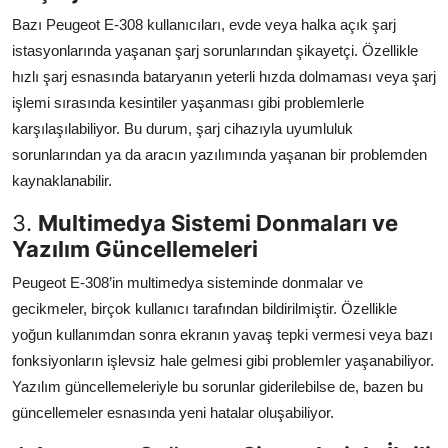
Bazı Peugeot E-308 kullanıcıları, evde veya halka açık şarj
istasyonlarında yaşanan şarj sorunlarından şikayetçi. Özellikle
hızlı şarj esnasında bataryanın yeterli hızda dolmaması veya şarj
işlemi sırasında kesintiler yaşanması gibi problemlerle
karşılaşılabiliyor. Bu durum, şarj cihazıyla uyumluluk
sorunlarından ya da aracın yazılımında yaşanan bir problemden
kaynaklanabilir.
3.
Multimedya Sistemi Donmaları ve
Yazılım Güncellemeleri
Peugeot E-308’in multimedya sisteminde donmalar ve
gecikmeler, birçok kullanıcı tarafından bildirilmiştir. Özellikle
yoğun kullanımdan sonra ekranın yavaş tepki vermesi veya bazı
fonksiyonların işlevsiz hale gelmesi gibi problemler yaşanabiliyor.
Yazılım güncellemeleriyle bu sorunlar giderilebilse de, bazen bu
güncellemeler esnasında yeni hatalar oluşabiliyor.