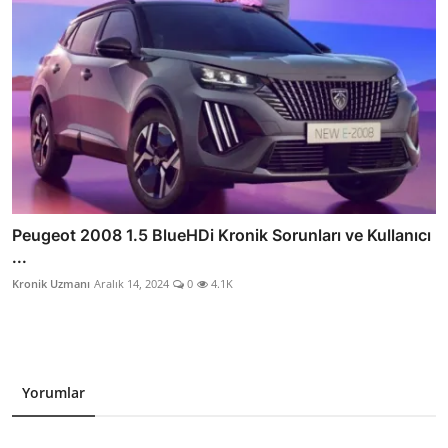
Peugeot 2008 1.5 BlueHDi Kronik Sorunları ve Kullanıcı
...
Kronik Uzmanı
Aralık 14, 2024
0
4.1K
Yorumlar