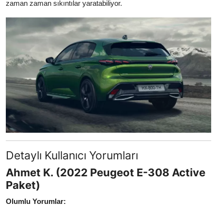
zaman zaman sıkıntılar yaratabiliyor.
Detaylı Kullanıcı Yorumları
Ahmet K. (2022 Peugeot E-308 Active
Paket)
Olumlu Yorumlar: