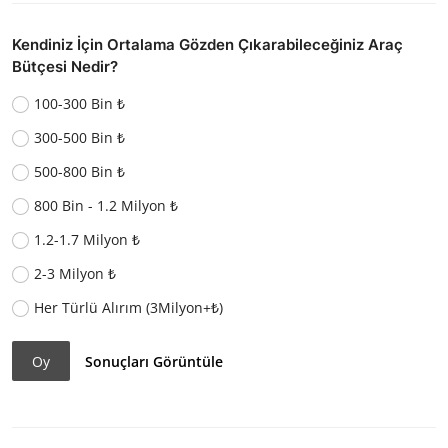
Kendiniz İçin Ortalama Gözden Çıkarabileceğiniz Araç
Bütçesi Nedir?
100-300 Bin ₺
300-500 Bin ₺
500-800 Bin ₺
800 Bin - 1.2 Milyon ₺
1.2-1.7 Milyon ₺
2-3 Milyon ₺
Her Türlü Alırım (3Milyon+₺)
Oy
Sonuçları Görüntüle