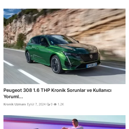
Peugeot 308 1.6 THP Kronik Sorunlar ve Kullanıcı
Yoruml...
Kronik Uzmanı
Eylül 7, 2024
0
1.2K