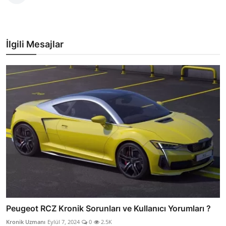
İlgili Mesajlar
Peugeot RCZ Kronik Sorunları ve Kullanıcı Yorumları ?
Kronik Uzmanı
Eylül 7, 2024
0
2.5K