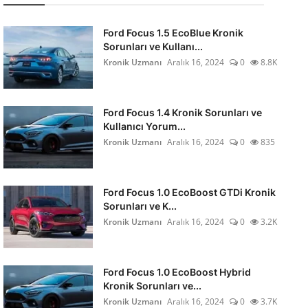
Ford Focus 1.5 EcoBlue Kronik
Sorunları ve Kullanı...
Kronik Uzmanı
Aralık 16, 2024
0
8.8K
Ford Focus 1.4 Kronik Sorunları ve
Kullanıcı Yorum...
Kronik Uzmanı
Aralık 16, 2024
0
835
Ford Focus 1.0 EcoBoost GTDi Kronik
Sorunları ve K...
Kronik Uzmanı
Aralık 16, 2024
0
3.2K
Ford Focus 1.0 EcoBoost Hybrid
Kronik Sorunları ve...
Kronik Uzmanı
Aralık 16, 2024
0
3.7K