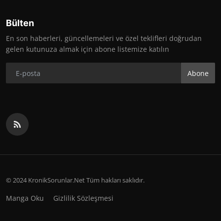
Bülten
En son haberleri, güncellemeleri ve özel teklifleri doğrudan
gelen kutunuza almak için abone listemize katılın
Abone
© 2024 KronikSorunlar.Net Tüm hakları saklıdır.
Manga Oku
Gizlilik Sözleşmesi