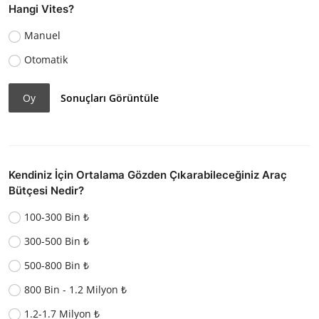
Hangi Vites?
Manuel
Otomatik
Oy
Sonuçları Görüntüle
Kendiniz İçin Ortalama Gözden Çıkarabileceğiniz Araç
Bütçesi Nedir?
100-300 Bin ₺
300-500 Bin ₺
500-800 Bin ₺
800 Bin - 1.2 Milyon ₺
1.2-1.7 Milyon ₺