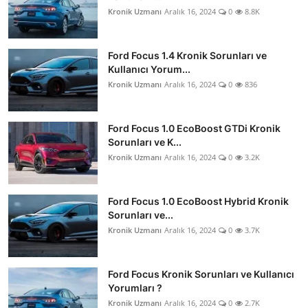
Kronik Uzmanı
Aralık 16, 2024
0
8.8K
Ford Focus 1.4 Kronik Sorunları ve
Kullanıcı Yorum...
Kronik Uzmanı
Aralık 16, 2024
0
836
Ford Focus 1.0 EcoBoost GTDi Kronik
Sorunları ve K...
Kronik Uzmanı
Aralık 16, 2024
0
3.2K
Ford Focus 1.0 EcoBoost Hybrid Kronik
Sorunları ve...
Kronik Uzmanı
Aralık 16, 2024
0
3.7K
Ford Focus Kronik Sorunları ve Kullanıcı
Yorumları ?
Kronik Uzmanı
Aralık 16, 2024
0
2.7K