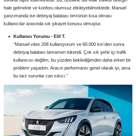
hale gelmekte ve konforu olumsuz etkileyebilmektedir. Manuel
şanzımanda ise debriyaj balatası ömrünün kısa olması
kullanıcılar arasında sık şikayet konusu olmuştur.
Kullanıcı Yorumu - Elif T.
"Manuel vites 208 kullanıyorum ve 60.000 km'den sonra
debriyaj balatası tamamen tükendi. Çok sık şehir içi trafik
kullanıcısı değilim, bu yüzden beklediğimden daha erken bir
problem yaşadım. Aracın performansı genel olarak iyi, ama
bu tarz sorunlar can sıkıcı."