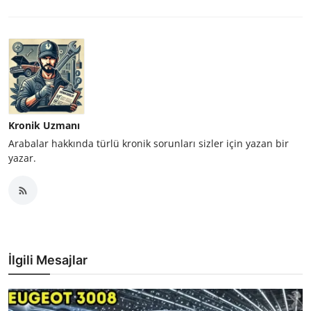
Kronik Uzmanı
Arabalar hakkında türlü kronik sorunları sizler için yazan bir
yazar.
İlgili Mesajlar