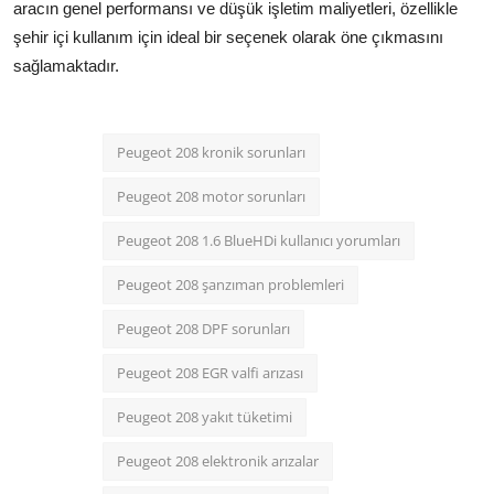
aracın genel performansı ve düşük işletim maliyetleri, özellikle
şehir içi kullanım için ideal bir seçenek olarak öne çıkmasını
sağlamaktadır.
Peugeot 208 kronik sorunları
Peugeot 208 motor sorunları
Peugeot 208 1.6 BlueHDi kullanıcı yorumları
Peugeot 208 şanzıman problemleri
Peugeot 208 DPF sorunları
Peugeot 208 EGR valfi arızası
Peugeot 208 yakıt tüketimi
Peugeot 208 elektronik arızalar