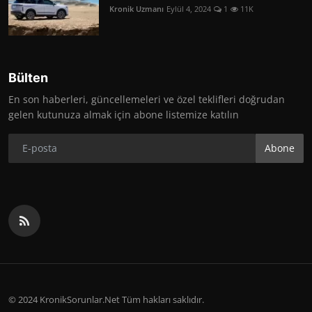
Kronik Uzmanı
Eylül 4, 2024
1
11K
Bülten
En son haberleri, güncellemeleri ve özel teklifleri doğrudan
gelen kutunuza almak için abone listemize katılın
Abone
© 2024 KronikSorunlar.Net Tüm hakları saklıdır.