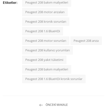
Peugeot 208 bakım maliyetleri
Etiketler:
Peugeot 208 motor arızaları
Peugeot 208 kronik sorunları
Peugeot 208 1.6 BlueHDi
Peugeot 208 motor sorunları
Peugeot 208 arıza
Peugeot 208 kullanıcı yorumları
Peugeot 208 yakıt tüketimi
Peugeot 208 bakım maliyetleri
Peugeot 208 1.6 BlueHDi kronik sorunlar
ÖNCEKI MAKALE