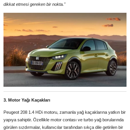
dikkat etmesi gereken bir nokta."
3. Motor Yağı Kaçakları
Peugeot 208 1.4 HDi motoru, zamanla yağ kaçaklarına yatkın bir
yapıya sahiptir. Özellikle motor contası ve turbo yağ borularında
görülen sızdırmalar, kullanıcılar tarafından sıkça dile getirilen bir