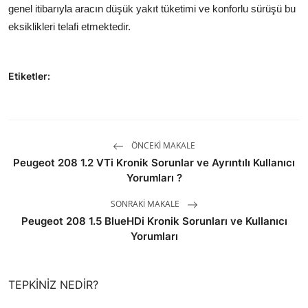
genel itibarıyla aracın düşük yakıt tüketimi ve konforlu sürüşü bu
eksiklikleri telafi etmektedir.
Etiketler:
ÖNCEKI MAKALE
Peugeot 208 1.2 VTi Kronik Sorunlar ve Ayrıntılı Kullanıcı
Yorumları ?
SONRAKI MAKALE
Peugeot 208 1.5 BlueHDi Kronik Sorunları ve Kullanıcı
Yorumları
TEPKINIZ NEDIR?