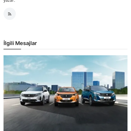
yazar.
İlgili Mesajlar