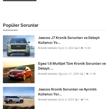
Popüler Sorunlar
Jaecoo J7 Kronik Sorunları ve Detaylı
Kullanıcı Yo...
Kronik Uzmanı
Eylül 4, 2024
0
15.6K
Egea 1.6 Multijet Tüm Kronik Sorunları ve
Detaylı ...
Kronik Uzmanı
Ağustos 31, 2024
1
11.4K
Jaecoo Kronik Sorunları ve Ayrıntılı
Kullanıcı Yor...
Kronik Uzmanı
Eylül 4, 2024
1
11K