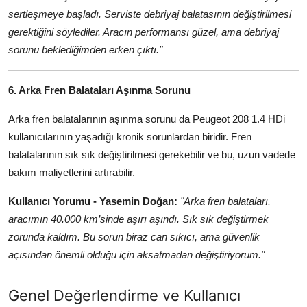
sertleşmeye başladı. Serviste debriyaj balatasının değiştirilmesi
gerektiğini söylediler. Aracın performansı güzel, ama debriyaj
sorunu beklediğimden erken çıktı."
6. Arka Fren Balataları Aşınma Sorunu
Arka fren balatalarının aşınma sorunu da Peugeot 208 1.4 HDi
kullanıcılarının yaşadığı kronik sorunlardan biridir. Fren
balatalarının sık sık değiştirilmesi gerekebilir ve bu, uzun vadede
bakım maliyetlerini artırabilir.
Kullanıcı Yorumu - Yasemin Doğan:
"Arka fren balataları,
aracımın 40.000 km’sinde aşırı aşındı. Sık sık değiştirmek
zorunda kaldım. Bu sorun biraz can sıkıcı, ama güvenlik
açısından önemli olduğu için aksatmadan değiştiriyorum."
Genel Değerlendirme ve Kullanıcı