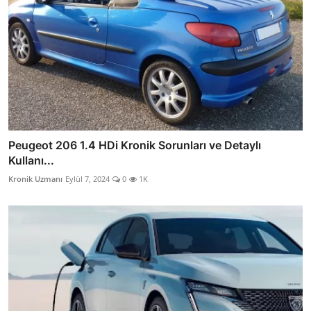
Peugeot 206 1.4 HDi Kronik Sorunları ve Detaylı
Kullanı...
Kronik Uzmanı
Eylül 7, 2024
0
1K