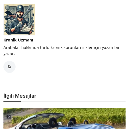
Kronik Uzmanı
Arabalar hakkında türlü kronik sorunları sizler için yazan bir
yazar.
İlgili Mesajlar