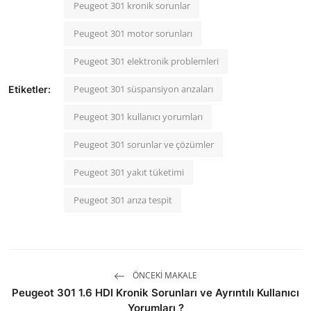
Peugeot 301 kronik sorunlar
Peugeot 301 motor sorunları
Peugeot 301 elektronik problemleri
Peugeot 301 süspansiyon arızaları
Etiketler:
Peugeot 301 kullanıcı yorumları
Peugeot 301 sorunlar ve çözümler
Peugeot 301 yakıt tüketimi
Peugeot 301 arıza tespit
ÖNCEKI MAKALE
Peugeot 301 1.6 HDI Kronik Sorunları ve Ayrıntılı Kullanıcı
Yorumları ?