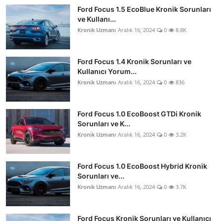
Ford Focus 1.5 EcoBlue Kronik Sorunları
ve Kullanı...
Kronik Uzmanı
Aralık 16, 2024
0
8.8K
Ford Focus 1.4 Kronik Sorunları ve
Kullanıcı Yorum...
Kronik Uzmanı
Aralık 16, 2024
0
836
Ford Focus 1.0 EcoBoost GTDi Kronik
Sorunları ve K...
Kronik Uzmanı
Aralık 16, 2024
0
3.2K
Ford Focus 1.0 EcoBoost Hybrid Kronik
Sorunları ve...
Kronik Uzmanı
Aralık 16, 2024
0
3.7K
Ford Focus Kronik Sorunları ve Kullanıcı