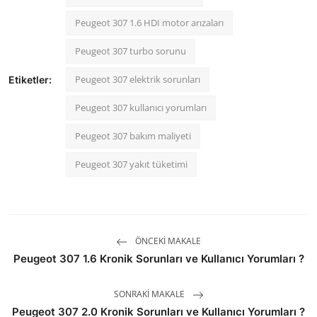
Peugeot 307 1.6 HDI motor arızaları
Peugeot 307 turbo sorunu
Peugeot 307 elektrik sorunları
Etiketler:
Peugeot 307 kullanıcı yorumları
Peugeot 307 bakım maliyeti
Peugeot 307 yakıt tüketimi
ÖNCEKI MAKALE
Peugeot 307 1.6 Kronik Sorunları ve Kullanıcı Yorumları ?
SONRAKI MAKALE
Peugeot 307 2.0 Kronik Sorunları ve Kullanıcı Yorumları ?