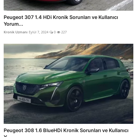
Peugeot 307 1.4 HDi Kronik Sorunları ve Kullanıcı
Yorum...
Kronik Uzmanı
Eylül 7, 2024
0
227
Peugeot 308 1.6 BlueHDi Kronik Sorunları ve Kullanıcı