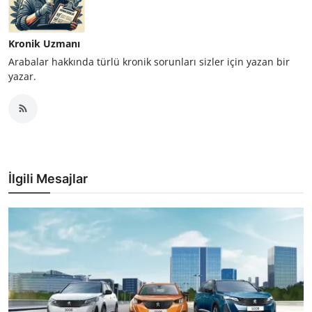
Kronik Uzmanı
Arabalar hakkında türlü kronik sorunları sizler için yazan bir
yazar.
İlgili Mesajlar