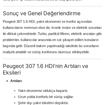
Sonuç ve Genel Değerlendirme
Peugeot 307 1.6 HDI, yakıt ekonomisi ve konfor açısından
kullanıcılarını memnun etse de, kronik motor ve elektrik sorunları
ile dikkat çekmektedir. Turbo, partikül filtresi, elektrik arızaları gibi
problemler, kullanıcılar arasında en sık şikayet edilen konuların
başında gelir. Düzenli bakım yapılmadığı takdirde bu sorunların
maliyeti artabilir ve sürüş konforunu olumsuz etkileyebilir.
Peugeot 307 1.6 HDI'nin Artıları ve
Eksileri
Artıları
:
Yakıt ekonomisi oldukça başarılı.
Uzun yolda konforlu bir sürüş sağlar.
Şehir dışı yakıt tüketimi düşüktür.