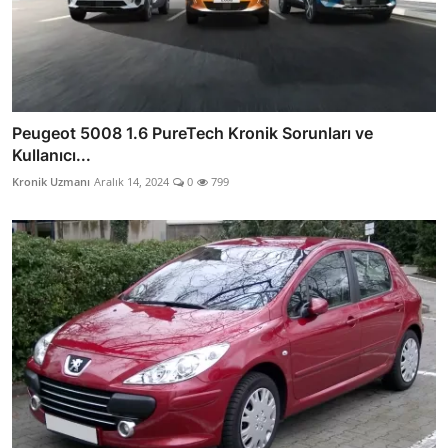
Peugeot 5008 1.6 PureTech Kronik Sorunları ve
Kullanıcı...
Kronik Uzmanı
Aralık 14, 2024
0
799