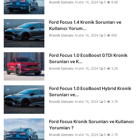
Kronik Uzmanı
Aralık 16, 2024
0
8.8K
Ford Focus 1.4 Kronik Sorunları ve
Kullanıcı Yorum...
Kronik Uzmanı
Aralık 16, 2024
0
836
Ford Focus 1.0 EcoBoost GTDi Kronik
Sorunları ve K...
Kronik Uzmanı
Aralık 16, 2024
0
3.2K
Ford Focus 1.0 EcoBoost Hybrid Kronik
Sorunları ve...
Kronik Uzmanı
Aralık 16, 2024
0
3.7K
Ford Focus Kronik Sorunları ve Kullanıcı
Yorumları ?
Kronik Uzmanı
Aralık 16, 2024
0
2.7K