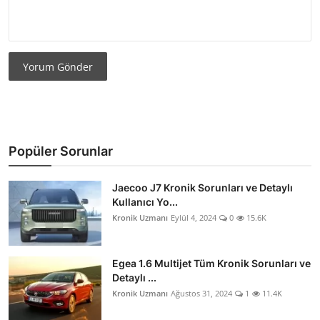
Yorum Gönder
Popüler Sorunlar
Jaecoo J7 Kronik Sorunları ve Detaylı
Kullanıcı Yo...
Kronik Uzmanı
Eylül 4, 2024
0
15.6K
Egea 1.6 Multijet Tüm Kronik Sorunları ve
Detaylı ...
Kronik Uzmanı
Ağustos 31, 2024
1
11.4K