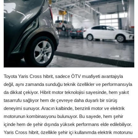
Toyota Yaris Cross hibrit, sadece ÖTV muafiyeti avantajıyla
değil, aynı zamanda sunduğu teknik özellikler ve performansıyla
da dikkat çekiyor. Hibrit motor teknolojisi sayesinde, hem yakıt
tasarrufu sağlıyor hem de çevreye daha duyarlı bir sürüş
deneyimi sunuyor. Aracın kalbinde, benzinli motor ve elektrik
motorunun kombinasyonu bulunuyor. Bu sayede, hem şehir
içinde hem de şehir dışında yüksek performans elde edilebiliyor.
Yaris Cross hibrit, özellikle şehir içi kullanımda elektrik motorunu