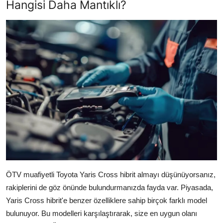
Hangisi Daha Mantıklı?
ÖTV muafiyetli Toyota Yaris Cross hibrit almayı düşünüyorsanız,
rakiplerini de göz önünde bulundurmanızda fayda var. Piyasada,
Yaris Cross hibrit'e benzer özelliklere sahip birçok farklı model
bulunuyor. Bu modelleri karşılaştırarak, size en uygun olanı