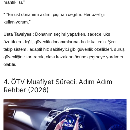
mantıklısı."
* "En üst donanımı aldım, pişman değilim. Her özelliği
kullanıyorum."
Usta Tavsiyesi:
Donanım seçimi yaparken, sadece lüks
özelliklere değil, güvenlik donanımlarına da dikkat edin. Şerit
takip sistemi, adaptif hız sabitleyici gibi güvenlik özellikleri, sürüş
güvenliğinizi artırarak, olası kazaların önüne geçmeye yardımcı
olabilir.
4. ÖTV Muafiyet Süreci: Adım Adım
Rehber (2026)