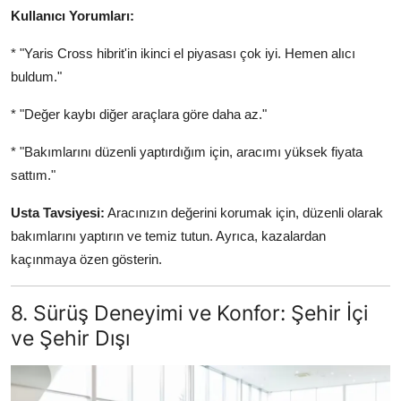
Kullanıcı Yorumları:
* "Yaris Cross hibrit'in ikinci el piyasası çok iyi. Hemen alıcı
buldum."
* "Değer kaybı diğer araçlara göre daha az."
* "Bakımlarını düzenli yaptırdığım için, aracımı yüksek fiyata
sattım."
Usta Tavsiyesi:
Aracınızın değerini korumak için, düzenli olarak
bakımlarını yaptırın ve temiz tutun. Ayrıca, kazalardan
kaçınmaya özen gösterin.
8. Sürüş Deneyimi ve Konfor: Şehir İçi
ve Şehir Dışı