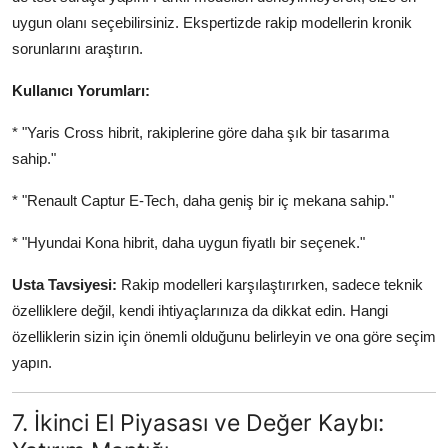
uygun olanı seçebilirsiniz. Ekspertizde rakip modellerin kronik
sorunlarını araştırın.
Kullanıcı Yorumları:
* "Yaris Cross hibrit, rakiplerine göre daha şık bir tasarıma
sahip."
* "Renault Captur E-Tech, daha geniş bir iç mekana sahip."
* "Hyundai Kona hibrit, daha uygun fiyatlı bir seçenek."
Usta Tavsiyesi:
Rakip modelleri karşılaştırırken, sadece teknik
özelliklere değil, kendi ihtiyaçlarınıza da dikkat edin. Hangi
özelliklerin sizin için önemli olduğunu belirleyin ve ona göre seçim
yapın.
7. İkinci El Piyasası ve Değer Kaybı: