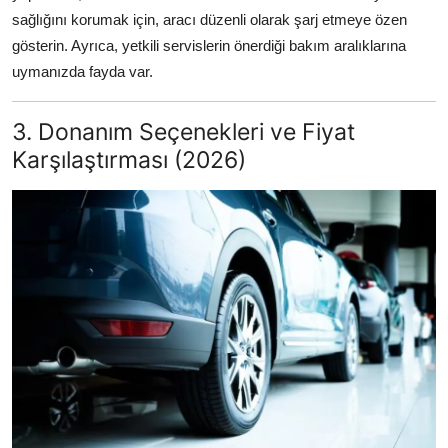
sağlığını korumak için, aracı düzenli olarak şarj etmeye özen
gösterin. Ayrıca, yetkili servislerin önerdiği bakım aralıklarına
uymanızda fayda var.
3. Donanım Seçenekleri ve Fiyat
Karşılaştırması (2026)