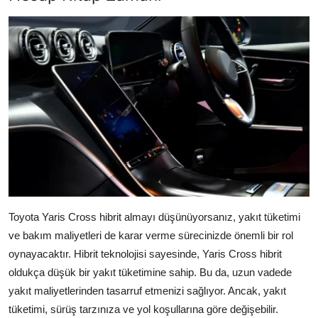
Toyota Yaris Cross hibrit almayı düşünüyorsanız, yakıt tüketimi
ve bakım maliyetleri de karar verme sürecinizde önemli bir rol
oynayacaktır. Hibrit teknolojisi sayesinde, Yaris Cross hibrit
oldukça düşük bir yakıt tüketimine sahip. Bu da, uzun vadede
yakıt maliyetlerinden tasarruf etmenizi sağlıyor. Ancak, yakıt
tüketimi, sürüş tarzınıza ve yol koşullarına göre değişebilir.