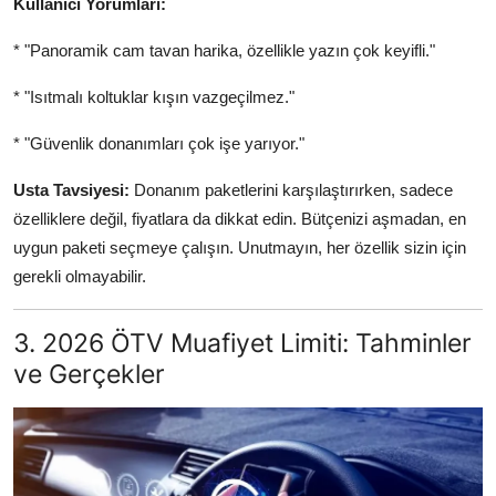
Kullanıcı Yorumları:
* "Panoramik cam tavan harika, özellikle yazın çok keyifli."
* "Isıtmalı koltuklar kışın vazgeçilmez."
* "Güvenlik donanımları çok işe yarıyor."
Usta Tavsiyesi:
Donanım paketlerini karşılaştırırken, sadece
özelliklere değil, fiyatlara da dikkat edin. Bütçenizi aşmadan, en
uygun paketi seçmeye çalışın. Unutmayın, her özellik sizin için
gerekli olmayabilir.
3. 2026 ÖTV Muafiyet Limiti: Tahminler
ve Gerçekler