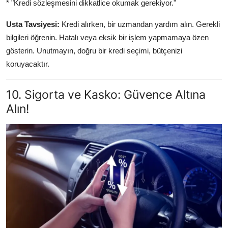
* "Kredi sözleşmesini dikkatlice okumak gerekiyor."
Usta Tavsiyesi:
Kredi alırken, bir uzmandan yardım alın. Gerekli
bilgileri öğrenin. Hatalı veya eksik bir işlem yapmamaya özen
gösterin. Unutmayın, doğru bir kredi seçimi, bütçenizi
koruyacaktır.
10. Sigorta ve Kasko: Güvence Altına
Alın!