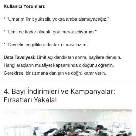
Kullanıcı Yorumları:
* "Umarım limit yükselir, yoksa araba alamayacağız."
* "Limit ne kadar olacak, çok merak ediyorum."
* "Devletin engellilere destek olması lazım."
Usta Tavsiyesi:
Limit açıklandıktan sonra, bayilere danışın.
Hangi araçların muafiyet kapsamında olduğunu öğrenin.
Gerekirse, bir uzmana danışın ve doğru karar verin.
4. Bayi İndirimleri ve Kampanyalar:
Fırsatları Yakala!