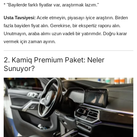
* "Bayilerde farklı fiyatlar var, araştırmak lazım."
Usta Tavsiyesi:
Acele etmeyin, piyasayı iyice araştırın. Birden
fazla bayiden fiyat alın. Gerekirse, bir ekspertiz raporu alın.
Unutmayın, araba alımı uzun vadeli bir yatırımdır. Doğru karar
vermek için zaman ayırın.
2. Kamiq Premium Paket: Neler
Sunuyor?