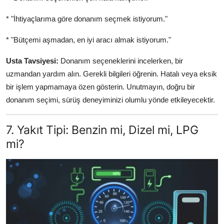
* "İhtiyaçlarıma göre donanım seçmek istiyorum."
* "Bütçemi aşmadan, en iyi aracı almak istiyorum."
Usta Tavsiyesi:
Donanım seçeneklerini incelerken, bir
uzmandan yardım alın. Gerekli bilgileri öğrenin. Hatalı veya eksik
bir işlem yapmamaya özen gösterin. Unutmayın, doğru bir
donanım seçimi, sürüş deneyiminizi olumlu yönde etkileyecektir.
7. Yakıt Tipi: Benzin mi, Dizel mi, LPG
mi?