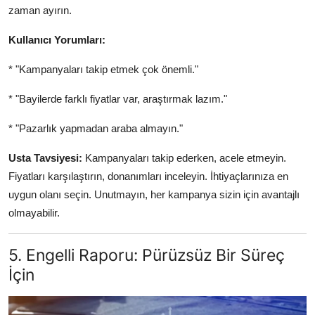
zaman ayırın.
Kullanıcı Yorumları:
* "Kampanyaları takip etmek çok önemli."
* "Bayilerde farklı fiyatlar var, araştırmak lazım."
* "Pazarlık yapmadan araba almayın."
Usta Tavsiyesi:
Kampanyaları takip ederken, acele etmeyin.
Fiyatları karşılaştırın, donanımları inceleyin. İhtiyaçlarınıza en
uygun olanı seçin. Unutmayın, her kampanya sizin için avantajlı
olmayabilir.
5. Engelli Raporu: Pürüzsüz Bir Süreç
İçin