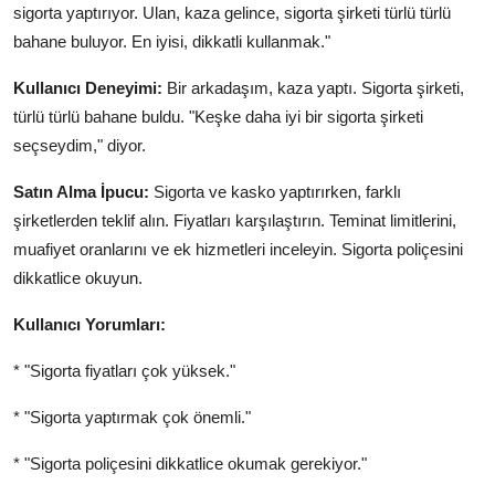
sigorta yaptırıyor. Ulan, kaza gelince, sigorta şirketi türlü türlü
bahane buluyor. En iyisi, dikkatli kullanmak."
Kullanıcı Deneyimi:
Bir arkadaşım, kaza yaptı. Sigorta şirketi,
türlü türlü bahane buldu. "Keşke daha iyi bir sigorta şirketi
seçseydim," diyor.
Satın Alma İpucu:
Sigorta ve kasko yaptırırken, farklı
şirketlerden teklif alın. Fiyatları karşılaştırın. Teminat limitlerini,
muafiyet oranlarını ve ek hizmetleri inceleyin. Sigorta poliçesini
dikkatlice okuyun.
Kullanıcı Yorumları:
* "Sigorta fiyatları çok yüksek."
* "Sigorta yaptırmak çok önemli."
* "Sigorta poliçesini dikkatlice okumak gerekiyor."