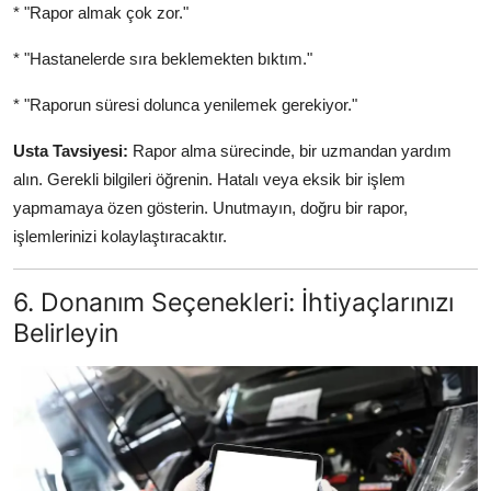
* "Rapor almak çok zor."
* "Hastanelerde sıra beklemekten bıktım."
* "Raporun süresi dolunca yenilemek gerekiyor."
Usta Tavsiyesi:
Rapor alma sürecinde, bir uzmandan yardım
alın. Gerekli bilgileri öğrenin. Hatalı veya eksik bir işlem
yapmamaya özen gösterin. Unutmayın, doğru bir rapor,
işlemlerinizi kolaylaştıracaktır.
6. Donanım Seçenekleri: İhtiyaçlarınızı
Belirleyin