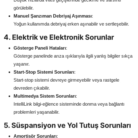
görülebilir.
Manuel Şanzıman Debriyaj Aşınması
:
Yoğun kullanımda debriyaj erken aşınabilir ve sertleşebilir.
4. Elektrik ve Elektronik Sorunlar
Gösterge Paneli Hataları
:
Gösterge panelinde arıza ışıklarıyla ilgili yanlış bilgiler sıkça
yaşanır.
Start-Stop Sistemi Sorunları
:
Start-stop sistemi devreye girmeyebilir veya rastgele
devreden çıkabilir.
Multimedya Sistem Sorunları
:
IntelliLink bilgi-eğlence sisteminde donma veya bağlantı
problemleri yaşanabilir.
5. Süspansiyon ve Yol Tutuş Sorunları
Amortisör Sorunları
: