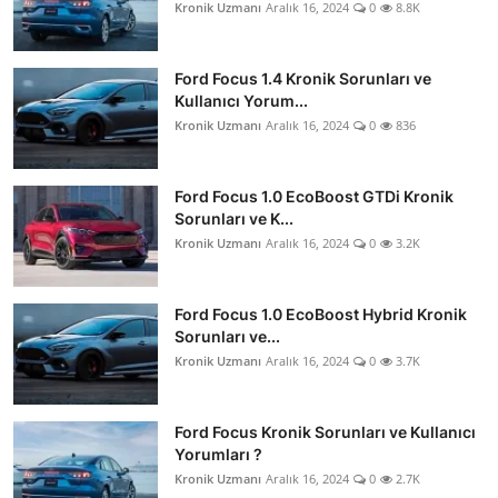
Kronik Uzmanı
Aralık 16, 2024
0
8.8K
Ford Focus 1.4 Kronik Sorunları ve
Kullanıcı Yorum...
Kronik Uzmanı
Aralık 16, 2024
0
836
Ford Focus 1.0 EcoBoost GTDi Kronik
Sorunları ve K...
Kronik Uzmanı
Aralık 16, 2024
0
3.2K
Ford Focus 1.0 EcoBoost Hybrid Kronik
Sorunları ve...
Kronik Uzmanı
Aralık 16, 2024
0
3.7K
Ford Focus Kronik Sorunları ve Kullanıcı
Yorumları ?
Kronik Uzmanı
Aralık 16, 2024
0
2.7K