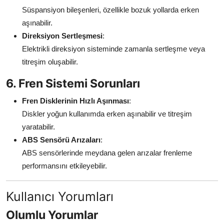
Süspansiyon bileşenleri, özellikle bozuk yollarda erken
aşınabilir.
Direksiyon Sertleşmesi
:
Elektrikli direksiyon sisteminde zamanla sertleşme veya
titreşim oluşabilir.
6. Fren Sistemi Sorunları
Fren Disklerinin Hızlı Aşınması
:
Diskler yoğun kullanımda erken aşınabilir ve titreşim
yaratabilir.
ABS Sensörü Arızaları
:
ABS sensörlerinde meydana gelen arızalar frenleme
performansını etkileyebilir.
Kullanıcı Yorumları
Olumlu Yorumlar