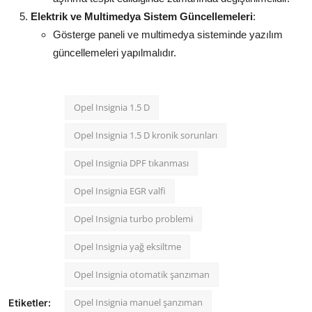
Elektrik ve Multimedya Sistem Güncellemeleri
:
Gösterge paneli ve multimedya sisteminde yazılım
güncellemeleri yapılmalıdır.
Opel Insignia 1.5 D
Opel Insignia 1.5 D kronik sorunları
Opel Insignia DPF tıkanması
Opel Insignia EGR valfi
Opel Insignia turbo problemi
Opel Insignia yağ eksiltme
Opel Insignia otomatik şanzıman
Opel Insignia manuel şanzıman
Etiketler: