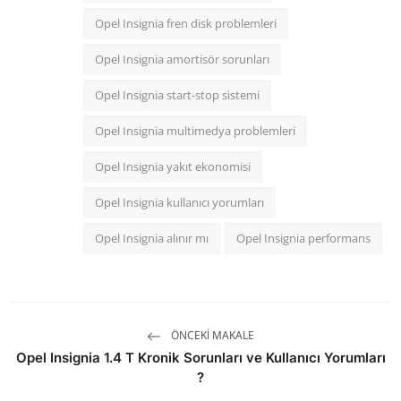
Opel Insignia fren disk problemleri
Opel Insignia amortisör sorunları
Opel Insignia start-stop sistemi
Opel Insignia multimedya problemleri
Opel Insignia yakıt ekonomisi
Opel Insignia kullanıcı yorumları
Opel Insignia alınır mı
Opel Insignia performans
ÖNCEKI MAKALE
Opel Insignia 1.4 T Kronik Sorunları ve Kullanıcı Yorumları
?