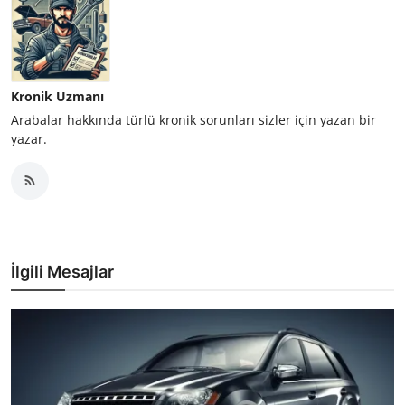
Kronik Uzmanı
Arabalar hakkında türlü kronik sorunları sizler için yazan bir
yazar.
İlgili Mesajlar