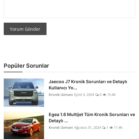
Yorum Gönder
Popüler Sorunlar
Jaecoo J7 Kronik Sorunları ve Detaylı
Kullanıcı Yo...
Kronik Uzmanı
Eylül 4, 2024
0
15.6K
Egea 1.6 Multijet Tüm Kronik Sorunları ve
Detaylı ...
Kronik Uzmanı
Ağustos 31, 2024
1
11.4K