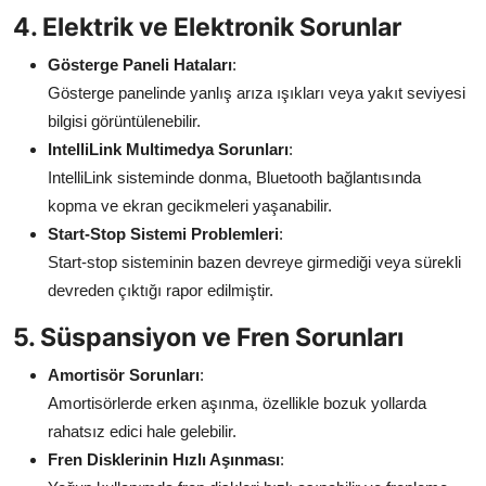
4. Elektrik ve Elektronik Sorunlar
Gösterge Paneli Hataları
:
Gösterge panelinde yanlış arıza ışıkları veya yakıt seviyesi
bilgisi görüntülenebilir.
IntelliLink Multimedya Sorunları
:
IntelliLink sisteminde donma, Bluetooth bağlantısında
kopma ve ekran gecikmeleri yaşanabilir.
Start-Stop Sistemi Problemleri
:
Start-stop sisteminin bazen devreye girmediği veya sürekli
devreden çıktığı rapor edilmiştir.
5. Süspansiyon ve Fren Sorunları
Amortisör Sorunları
:
Amortisörlerde erken aşınma, özellikle bozuk yollarda
rahatsız edici hale gelebilir.
Fren Disklerinin Hızlı Aşınması
: