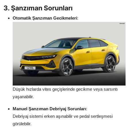
3. Şanzıman Sorunları
Otomatik Şanzıman Gecikmeleri
:
Düşük hızlarda vites geçişlerinde gecikme veya sarsıntı
yaşanabilir.
Manuel Şanzıman Debriyaj Sorunları
:
Debriyaj sistemi erken aşınabilir ve pedal sertleşmesi
görülebilir.