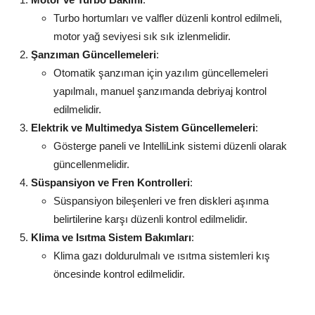
Turbo hortumları ve valfler düzenli kontrol edilmeli,
motor yağ seviyesi sık sık izlenmelidir.
Şanzıman Güncellemeleri
:
Otomatik şanzıman için yazılım güncellemeleri
yapılmalı, manuel şanzımanda debriyaj kontrol
edilmelidir.
Elektrik ve Multimedya Sistem Güncellemeleri
:
Gösterge paneli ve IntelliLink sistemi düzenli olarak
güncellenmelidir.
Süspansiyon ve Fren Kontrolleri
:
Süspansiyon bileşenleri ve fren diskleri aşınma
belirtilerine karşı düzenli kontrol edilmelidir.
Klima ve Isıtma Sistem Bakımları
:
Klima gazı doldurulmalı ve ısıtma sistemleri kış
öncesinde kontrol edilmelidir.