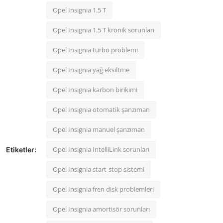
Opel Insignia 1.5 T
Opel Insignia 1.5 T kronik sorunları
Opel Insignia turbo problemi
Opel Insignia yağ eksiltme
Opel Insignia karbon birikimi
Opel Insignia otomatik şanzıman
Opel Insignia manuel şanzıman
Opel Insignia IntelliLink sorunları
Etiketler:
Opel Insignia start-stop sistemi
Opel Insignia fren disk problemleri
Opel Insignia amortisör sorunları