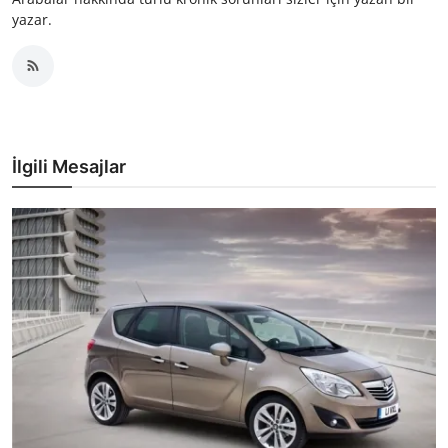
yazar.
İlgili Mesajlar