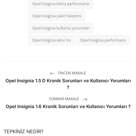
Opel Insignia klima performansı
Opel Insignia yakıt tüketimi
Opel Insignia kullanıcı yorumları
Opel Insignia alınır mı
Opel Insignia performans
ÖNCEKI MAKALE
Opel Insignia 1.5 D Kronik Sorunları ve Kullanıcı Yorumları
?
SONRAKI MAKALE
Opel Insignia 1.6 Kronik Sorunları ve Kullanıcı Yorumları ?
TEPKINIZ NEDIR?