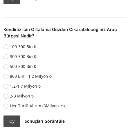
Kendiniz İçin Ortalama Gözden Çıkarabileceğiniz Araç
Bütçesi Nedir?
100-300 Bin ₺
300-500 Bin ₺
500-800 Bin ₺
800 Bin - 1.2 Milyon ₺
1.2-1.7 Milyon ₺
2-3 Milyon ₺
Her Türlü Alırım (3Milyon+₺)
Oy
Sonuçları Görüntüle