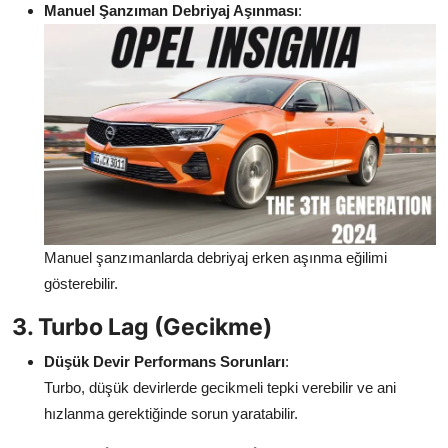
Manuel Şanzıman Debriyaj Aşınması
:
Manuel şanzımanlarda debriyaj erken aşınma eğilimi
gösterebilir.
3. Turbo Lag (Gecikme)
Düşük Devir Performans Sorunları
:
Turbo, düşük devirlerde gecikmeli tepki verebilir ve ani
hızlanma gerektiğinde sorun yaratabilir.