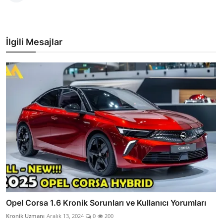
İlgili Mesajlar
Opel Corsa 1.6 Kronik Sorunları ve Kullanıcı Yorumları
Kronik Uzmanı
Aralık 13, 2024
0
200