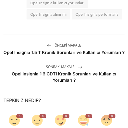
Opel Insignia kullanıcı yorumları
Opel Insignia alınır mı
Opel Insignia performans
ÖNCEKI MAKALE
Opel Insignia 1.5 T Kronik Sorunları ve Kullanıcı Yorumları ?
SONRAKI MAKALE
Opel Insignia 1.6 CDTI Kronik Sorunları ve Kullanıcı
Yorumları ?
TEPKINIZ NEDIR?
0
0
0
0
0