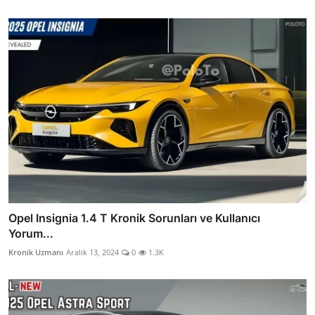
Opel Insignia 1.4 T Kronik Sorunları ve Kullanıcı
Yorum...
Kronik Uzmanı
Aralık 13, 2024
0
1.3K