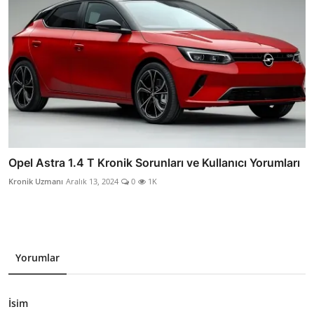
Opel Astra 1.4 T Kronik Sorunları ve Kullanıcı Yorumları
Kronik Uzmanı
Aralık 13, 2024
0
1K
Yorumlar
İsim