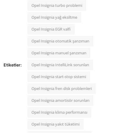
Opel Insignia turbo problemi
Opel Insignia yağ eksiltme
Opel Insignia EGR valfi
Opel Insignia otomatik şanzıman
Opel Insignia manuel şanzıman
Opel Insignia IntelliLink sorunları
Etiketler:
Opel Insignia start-stop sistemi
Opel Insignia fren disk problemleri
Opel Insignia amortisör sorunları
Opel Insignia klima performansı
Opel Insignia yakıt tüketimi