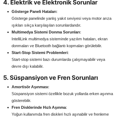
4. Elektrik ve Elektronik Sorunlar
Gösterge Paneli Hataları
:
Gösterge panelinde yanlış yakıt seviyesi veya motor arıza
ışıkları sıkça karşılaşılan sorunlardandır.
Multimedya Sistemi Donma Sorunları
:
IntelliLink multimedya sisteminde yazılım hataları, ekran
donmaları ve Bluetooth bağlantı kopmaları görülebilir.
Start-Stop Sistemi Problemleri
:
Start-stop sistemi bazı durumlarda çalışmayabilir veya
devre dışı kalabilir.
5. Süspansiyon ve Fren Sorunları
Amortisör Aşınması
:
Süspansiyon sistemi özellikle bozuk yollarda erken aşınma
gösterebilir.
Fren Disklerinde Hızlı Aşınma
:
Yoğun kullanımda fren diskleri hızlı aşınabilir ve frenleme