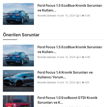
Ford Focus 1.5 EcoBlue Kronik Sorunları
ve Kullanı...
Kronik Uzmanı
Aralık 16, 2024
0
8.8K
Önerilen Sorunlar
Ford Focus 1.5 EcoBlue Kronik Sorunları
ve Kullanı...
Kronik Uzmanı
Aralık 16, 2024
0
8.8K
Ford Focus 1.4 Kronik Sorunları ve
Kullanıcı Yorum...
Kronik Uzmanı
Aralık 16, 2024
0
835
Ford Focus 1.0 EcoBoost GTDi Kronik
Sorunları ve K...