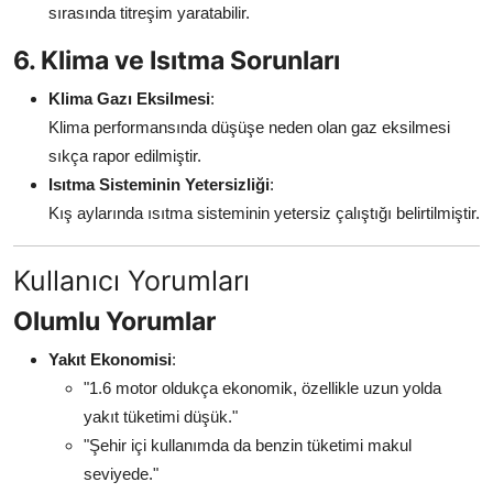
sırasında titreşim yaratabilir.
6. Klima ve Isıtma Sorunları
Klima Gazı Eksilmesi
:
Klima performansında düşüşe neden olan gaz eksilmesi
sıkça rapor edilmiştir.
Isıtma Sisteminin Yetersizliği
:
Kış aylarında ısıtma sisteminin yetersiz çalıştığı belirtilmiştir.
Kullanıcı Yorumları
Olumlu Yorumlar
Yakıt Ekonomisi
:
"1.6 motor oldukça ekonomik, özellikle uzun yolda
yakıt tüketimi düşük."
"Şehir içi kullanımda da benzin tüketimi makul
seviyede."