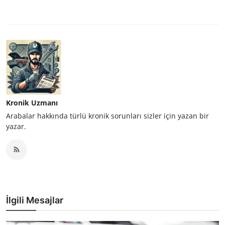
Kronik Uzmanı
Arabalar hakkında türlü kronik sorunları sizler için yazan bir
yazar.
İlgili Mesajlar