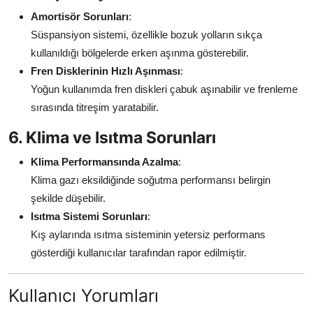
Amortisör Sorunları
:
Süspansiyon sistemi, özellikle bozuk yolların sıkça
kullanıldığı bölgelerde erken aşınma gösterebilir.
Fren Disklerinin Hızlı Aşınması
:
Yoğun kullanımda fren diskleri çabuk aşınabilir ve frenleme
sırasında titreşim yaratabilir.
6. Klima ve Isıtma Sorunları
Klima Performansında Azalma
:
Klima gazı eksildiğinde soğutma performansı belirgin
şekilde düşebilir.
Isıtma Sistemi Sorunları
:
Kış aylarında ısıtma sisteminin yetersiz performans
gösterdiği kullanıcılar tarafından rapor edilmiştir.
Kullanıcı Yorumları