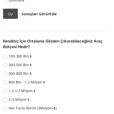
Otomatik
Oy
Sonuçları Görüntüle
Kendiniz İçin Ortalama Gözden Çıkarabileceğiniz Araç
Bütçesi Nedir?
100-300 Bin ₺
300-500 Bin ₺
500-800 Bin ₺
800 Bin - 1.2 Milyon ₺
1.2-1.7 Milyon ₺
2-3 Milyon ₺
Her Türlü Alırım (3Milyon+₺)