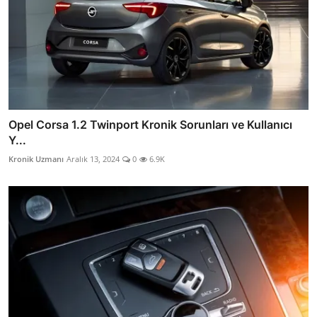
Opel Corsa 1.2 Twinport Kronik Sorunları ve Kullanıcı
Y...
Kronik Uzmanı
Aralık 13, 2024
0
6.9K