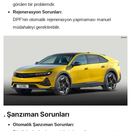
görülen bir problemdir.
Rejenerasyon Sorunları
:
DPF’nin otomatik rejenerasyon yapmaması manuel
müdahaleyi gerektirebilir.
. Şanzıman Sorunları
Otomatik Şanzıman Sorunları
: