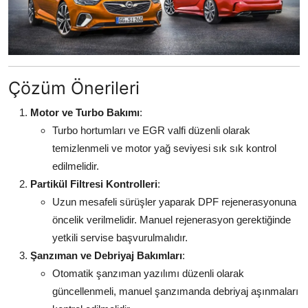
Çözüm Önerileri
Motor ve Turbo Bakımı
:
Turbo hortumları ve EGR valfi düzenli olarak
temizlenmeli ve motor yağ seviyesi sık sık kontrol
edilmelidir.
Partikül Filtresi Kontrolleri
:
Uzun mesafeli sürüşler yaparak DPF rejenerasyonuna
öncelik verilmelidir. Manuel rejenerasyon gerektiğinde
yetkili servise başvurulmalıdır.
Şanzıman ve Debriyaj Bakımları
:
Otomatik şanzıman yazılımı düzenli olarak
güncellenmeli, manuel şanzımanda debriyaj aşınmaları