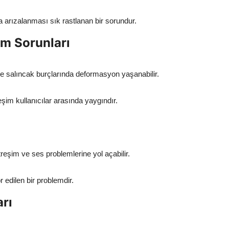
 arızalanması sık rastlanan bir sorundur.
m Sorunları
e salıncak burçlarında deformasyon yaşanabilir.
im kullanıcılar arasında yaygındır.
reşim ve ses problemlerine yol açabilir.
r edilen bir problemdir.
arı