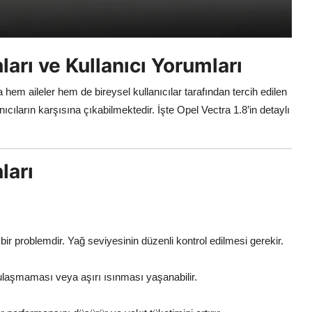
ları ve Kullanıcı Yorumları
hem aileler hem de bireysel kullanıcılar tarafından tercih edilen
ıcıların karşısına çıkabilmektedir. İşte Opel Vectra 1.8’in detaylı
ları
ir problemdir. Yağ seviyesinin düzenli kontrol edilmesi gerekir.
 ulaşmaması veya aşırı ısınması yaşanabilir.