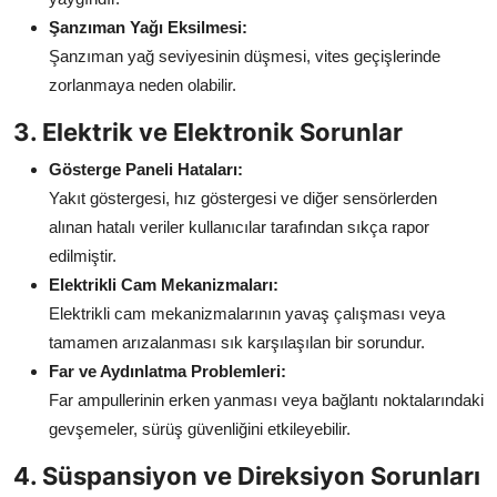
Şanzıman Yağı Eksilmesi:
Şanzıman yağ seviyesinin düşmesi, vites geçişlerinde
zorlanmaya neden olabilir.
3. Elektrik ve Elektronik Sorunlar
Gösterge Paneli Hataları:
Yakıt göstergesi, hız göstergesi ve diğer sensörlerden
alınan hatalı veriler kullanıcılar tarafından sıkça rapor
edilmiştir.
Elektrikli Cam Mekanizmaları:
Elektrikli cam mekanizmalarının yavaş çalışması veya
tamamen arızalanması sık karşılaşılan bir sorundur.
Far ve Aydınlatma Problemleri:
Far ampullerinin erken yanması veya bağlantı noktalarındaki
gevşemeler, sürüş güvenliğini etkileyebilir.
4. Süspansiyon ve Direksiyon Sorunları