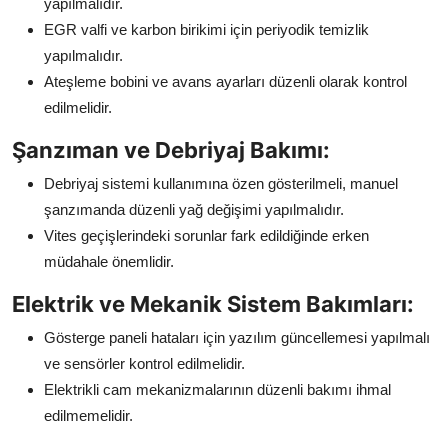
yapılmalıdır.
EGR valfi ve karbon birikimi için periyodik temizlik
yapılmalıdır.
Ateşleme bobini ve avans ayarları düzenli olarak kontrol
edilmelidir.
Şanzıman ve Debriyaj Bakımı:
Debriyaj sistemi kullanımına özen gösterilmeli, manuel
şanzımanda düzenli yağ değişimi yapılmalıdır.
Vites geçişlerindeki sorunlar fark edildiğinde erken
müdahale önemlidir.
Elektrik ve Mekanik Sistem Bakımları:
Gösterge paneli hataları için yazılım güncellemesi yapılmalı
ve sensörler kontrol edilmelidir.
Elektrikli cam mekanizmalarının düzenli bakımı ihmal
edilmemelidir.