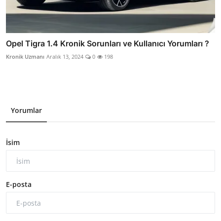
Opel Tigra 1.4 Kronik Sorunları ve Kullanıcı Yorumları ?
Kronik Uzmanı
Aralık 13, 2024
0
198
Yorumlar
İsim
E-posta