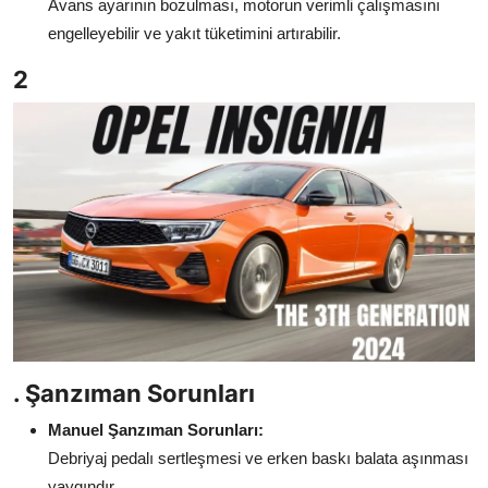
Avans ayarının bozulması, motorun verimli çalışmasını
engelleyebilir ve yakıt tüketimini artırabilir.
2
. Şanzıman Sorunları
Manuel Şanzıman Sorunları:
Debriyaj pedalı sertleşmesi ve erken baskı balata aşınması
yaygındır.