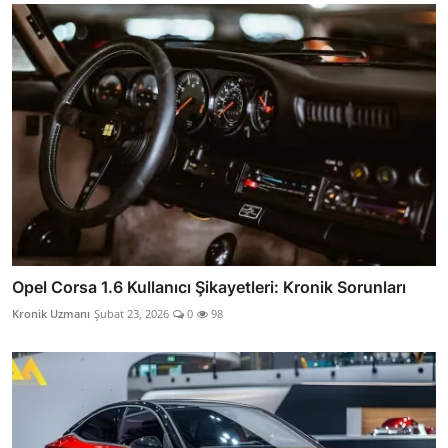
Opel Corsa 1.6 Kullanıcı Şikayetleri: Kronik Sorunları
Kronik Uzmanı
Şubat 23, 2026
0
98