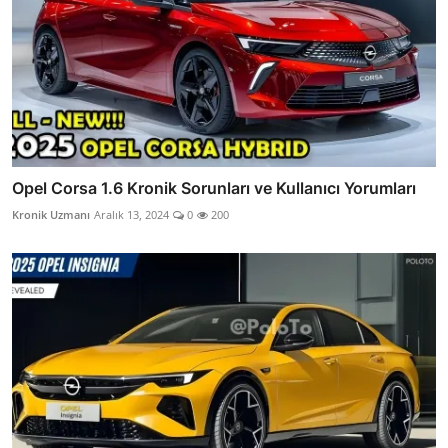
Opel Corsa 1.6 Kronik Sorunları ve Kullanıcı Yorumları
Kronik Uzmanı
Aralık 13, 2024
0
200