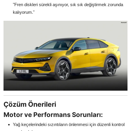
"Fren diskleri sürekli aşınıyor, sık sık değiştirmek zorunda
kalıyorum."
Çözüm Önerileri
Motor ve Performans Sorunları:
Yağ keçelerindeki sızıntıların önlenmesi için düzenli kontrol