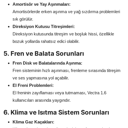
Amortisör ve Yay Aşınmaları:
Amortisörlerde erken aşınma ve yağ sızdırma problemleri
sık görülür.
Direksiyon Kutusu Titreşimleri:
Direksiyon kutusunda titreşim ve boşluk hissi, özellikle
bozuk yollarda rahatsız edici olabilir.
5. Fren ve Balata Sorunları
Fren Disk ve Balatalarında Aşınma:
Fren sisteminin hızlı aşınması, frenleme sırasında titreşim
ve ses yapmasına yol açabilir.
El Freni Problemleri:
El freninin zayıflaması veya tutmaması, Vectra 1.6
kullanıcıları arasında yaygındır.
6. Klima ve Isıtma Sistem Sorunları
Klima Gaz Kaçakları: