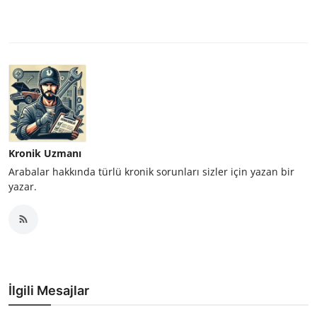
Kronik Uzmanı
Arabalar hakkında türlü kronik sorunları sizler için yazan bir
yazar.
İlgili Mesajlar