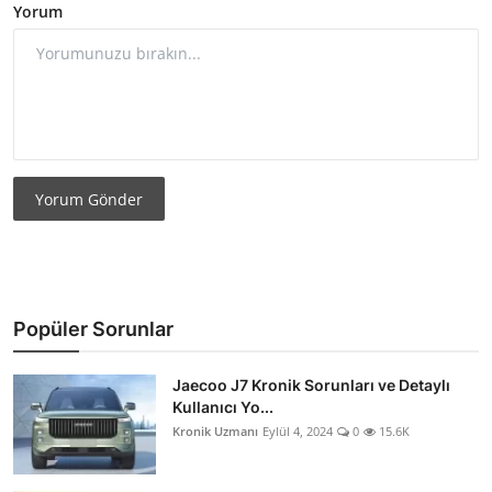
Yorum
Yorum Gönder
Popüler Sorunlar
Jaecoo J7 Kronik Sorunları ve Detaylı
Kullanıcı Yo...
Kronik Uzmanı
Eylül 4, 2024
0
15.6K