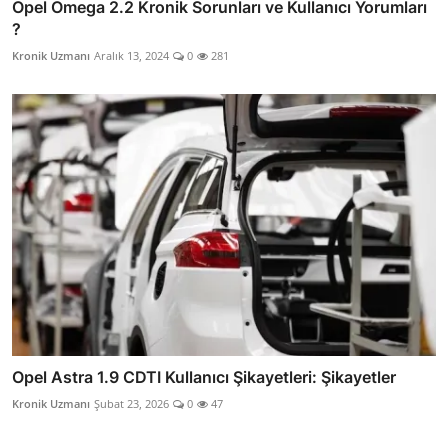
Opel Omega 2.2 Kronik Sorunları ve Kullanıcı Yorumları
?
Kronik Uzmanı
Aralık 13, 2024
0
281
Opel Astra 1.9 CDTI Kullanıcı Şikayetleri: Şikayetler
Kronik Uzmanı
Şubat 23, 2026
0
47