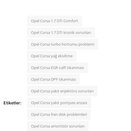
Opel Corsa 1.7 DTI Comfort
Opel Corsa 1.7 DTI kronik sorunları
Opel Corsa turbo hortumu problemi
Opel Corsa yağ eksiltme
Opel Corsa EGR valfi tıkanması
Opel Corsa DPF tıkanması
Opel Corsa yakıt enjektörü sorunları
Opel Corsa yakıt pompası arızası
Etiketler:
Opel Corsa fren disk problemleri
Opel Corsa amortisör sorunları