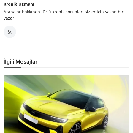
Kronik Uzmanı
Arabalar hakkında türlü kronik sorunları sizler için yazan bir
yazar.
İlgili Mesajlar