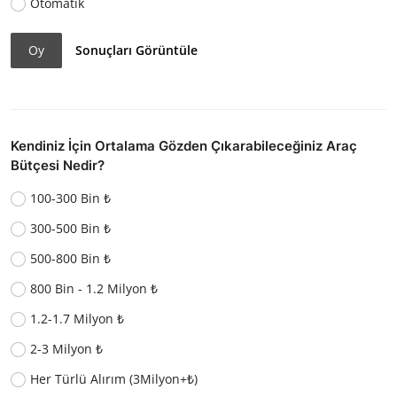
Otomatik
Oy
Sonuçları Görüntüle
Kendiniz İçin Ortalama Gözden Çıkarabileceğiniz Araç
Bütçesi Nedir?
100-300 Bin ₺
300-500 Bin ₺
500-800 Bin ₺
800 Bin - 1.2 Milyon ₺
1.2-1.7 Milyon ₺
2-3 Milyon ₺
Her Türlü Alırım (3Milyon+₺)