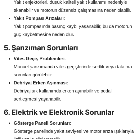
Yakıt enjektörleri, düşük kaliteli yakıt kullanımı nedeniyle
tıkanabilir ve motorun düzensiz çalışmasına neden olabilir.
Yakıt Pompası Arızaları
:
Yakıt pompasında basınç kaybı yaşanabilir, bu da motorun
güç kaybetmesine neden olur.
5. Şanzıman Sorunları
Vites Geçiş Problemleri
:
Manuel şanzımanda vites geçişlerinde sertlik veya takılma
sorunları görülebilir.
Debriyaj Erken Aşınması
:
Debriyaj sık kullanımda erken aşınabilir ve pedal
sertleşmesi yaşanabilir.
6. Elektrik ve Elektronik Sorunlar
Gösterge Paneli Sorunları
:
Gösterge panelinde yakıt seviyesi ve motor arıza ışıklarıyla