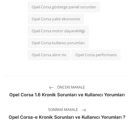
Opel Corsa gösterge paneli sorunları
Opel Corsa yakıt ekonomisi
Opel Corsa motor dayanıklılığı
Opel Corsa kullanıcı yorumları
Opel Corsa alınır mı
Opel Corsa performans
ÖNCEKI MAKALE
Opel Corsa 1.6 Kronik Sorunları ve Kullanıcı Yorumları
SONRAKI MAKALE
Opel Corsa-e Kronik Sorunları ve Kullanıcı Yorumları ?