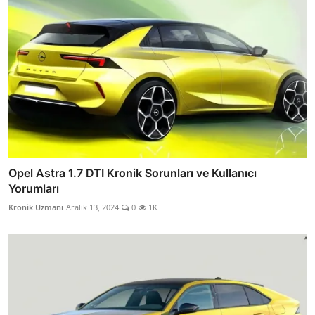
Opel Astra 1.7 DTI Kronik Sorunları ve Kullanıcı
Yorumları
Kronik Uzmanı
Aralık 13, 2024
0
1K