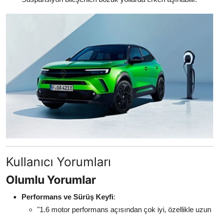
Kullanıcı Yorumları
Olumlu Yorumlar
Performans ve Sürüş Keyfi
:
"1.6 motor performans açısından çok iyi, özellikle uzun