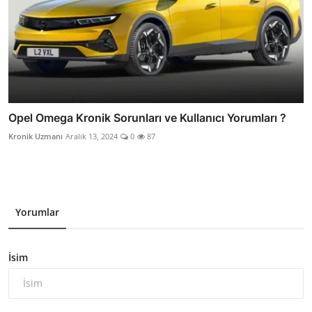
Opel Omega Kronik Sorunları ve Kullanıcı Yorumları ?
Kronik Uzmanı
Aralık 13, 2024
0
87
Yorumlar
İsim