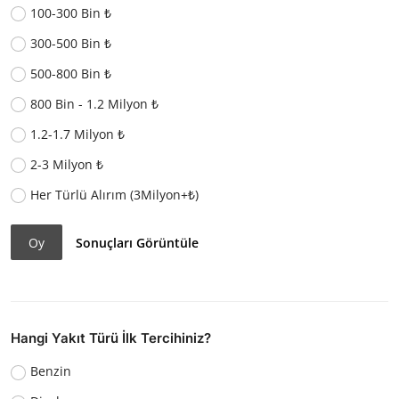
100-300 Bin ₺
300-500 Bin ₺
500-800 Bin ₺
800 Bin - 1.2 Milyon ₺
1.2-1.7 Milyon ₺
2-3 Milyon ₺
Her Türlü Alırım (3Milyon+₺)
Oy
Sonuçları Görüntüle
Hangi Yakıt Türü İlk Tercihiniz?
Benzin