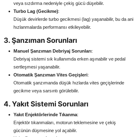
veya sızdırma nedeniyle çekiş gücü düşebilir.
Turbo Lag (Gecikme)
:
Düşük devirlerde turbo gecikmesi (lag) yaşanabilir, bu da ani
hızlanmalarda performansı etkileyebilir.
3. Şanzıman Sorunları
Manuel Şanzıman Debriyaj Sorunları
:
Debriyaj sistemi sık kullanımda erken aşınabilir ve pedal
sertleşmesi yaşanabilir.
Otomatik Şanzıman Vites Geçişleri
:
Otomatik şanzımanda düşük hızlarda vites geçişlerinde
gecikme veya sarsıntı görülebilir.
4. Yakıt Sistemi Sorunları
Yakıt Enjektörlerinde Tıkanma
:
Enjektör tıkanmaları, motorun teklemesine ve çekiş
gücünün düşmesine yol açabilir.