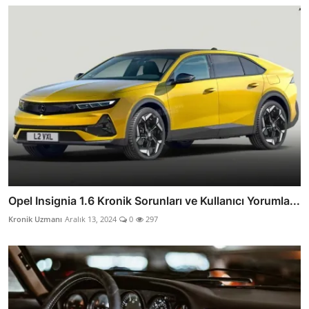
Opel Insignia 1.6 Kronik Sorunları ve Kullanıcı Yorumla...
Kronik Uzmanı
Aralık 13, 2024
0
297