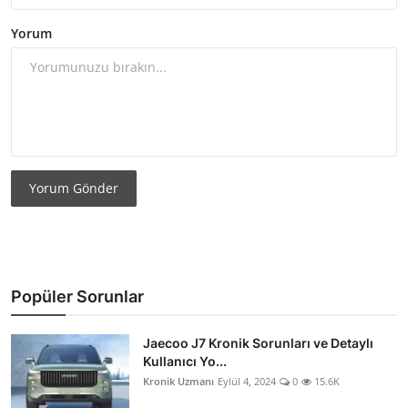
Yorum
Yorum Gönder
Popüler Sorunlar
Jaecoo J7 Kronik Sorunları ve Detaylı
Kullanıcı Yo...
Kronik Uzmanı
Eylül 4, 2024
0
15.6K