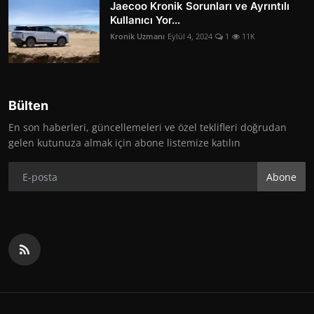
Jaecoo Kronik Sorunları ve Ayrıntılı
Kullanıcı Yor...
Kronik Uzmanı
Eylül 4, 2024
1
11K
Bülten
En son haberleri, güncellemeleri ve özel teklifleri doğrudan
gelen kutunuza almak için abone listemize katılın
Abone