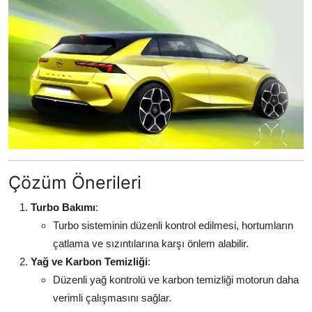
Çözüm Önerileri
Turbo Bakımı
:
Turbo sisteminin düzenli kontrol edilmesi, hortumların
çatlama ve sızıntılarına karşı önlem alabilir.
Yağ ve Karbon Temizliği
:
Düzenli yağ kontrolü ve karbon temizliği motorun daha
verimli çalışmasını sağlar.