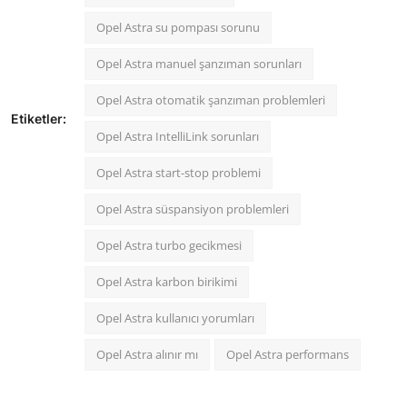
Opel Astra su pompası sorunu
Opel Astra manuel şanzıman sorunları
Opel Astra otomatik şanzıman problemleri
Etiketler:
Opel Astra IntelliLink sorunları
Opel Astra start-stop problemi
Opel Astra süspansiyon problemleri
Opel Astra turbo gecikmesi
Opel Astra karbon birikimi
Opel Astra kullanıcı yorumları
Opel Astra alınır mı
Opel Astra performans