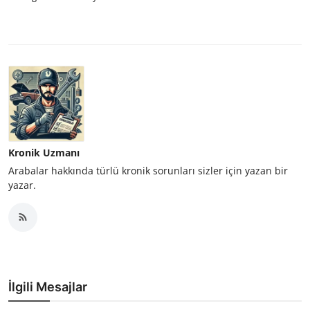
Kronik Uzmanı
Arabalar hakkında türlü kronik sorunları sizler için yazan bir
yazar.
İlgili Mesajlar