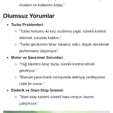
modern ve kullanımı kolay."
Olumsuz Yorumlar
Turbo Problemleri
:
"Turbo hortumu iki kez sızdırma yaptı, sürekli kontrol
ettirmek zorunda kaldım."
"Turbo gecikmesi biraz rahatsız edici, düşük devirlerde
performansı düşürüyor."
Motor ve Şanzıman Sorunları
:
"Yağ tüketimi biraz fazla, sürekli kontrol etmek
gerekiyor."
"Manuel şanzımanlı versiyonda debriyaj sertleşmesi
ciddi bir sorun."
Elektrik ve Start-Stop Sistemi
:
"Start-stop sistemi sürekli hata veriyor, bazen
çalışmıyor."