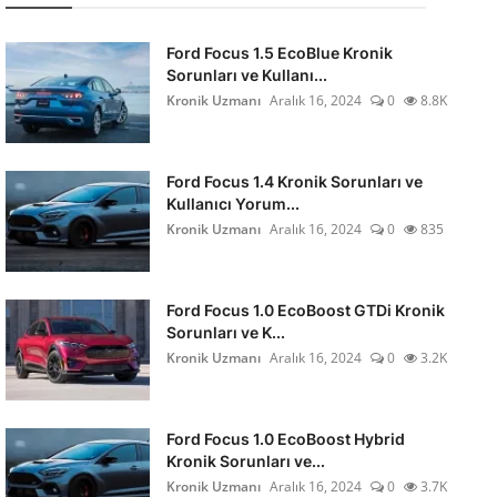
Ford Focus 1.5 EcoBlue Kronik
Sorunları ve Kullanı...
Kronik Uzmanı
Aralık 16, 2024
0
8.8K
Ford Focus 1.4 Kronik Sorunları ve
Kullanıcı Yorum...
Kronik Uzmanı
Aralık 16, 2024
0
835
Ford Focus 1.0 EcoBoost GTDi Kronik
Sorunları ve K...
Kronik Uzmanı
Aralık 16, 2024
0
3.2K
Ford Focus 1.0 EcoBoost Hybrid
Kronik Sorunları ve...
Kronik Uzmanı
Aralık 16, 2024
0
3.7K