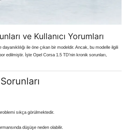
nları ve Kullanıcı Yorumları
dayanıklılığı ile öne çıkan bir modeldir. Ancak, bu modelle ilgili
or edilmiştir. İşte Opel Corsa 1.5 TD’nin kronik sorunları,
Sorunları
roblemi sıkça görülmektedir.
ormansında düşüşe neden olabilir.