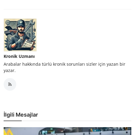
Kronik Uzmanı
Arabalar hakkında türlü kronik sorunları sizler için yazan bir
yazar.
İlgili Mesajlar