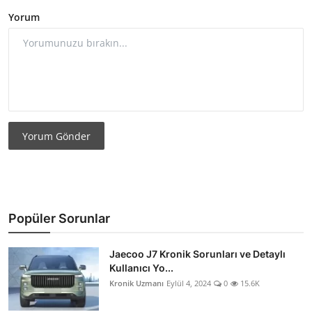
Yorum
Yorum Gönder
Popüler Sorunlar
Jaecoo J7 Kronik Sorunları ve Detaylı
Kullanıcı Yo...
Kronik Uzmanı
Eylül 4, 2024
0
15.6K