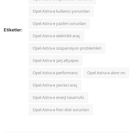
Opel Astra-e kullanıcı yorumları
Opel Astra-e yazılım sorunları
Etiketler:
Opel Astra-e elektrikli araç
Opel Astra-e süspansiyon problemleri
Opel Astra-e şarj altyapısı
Opel Astra-e performans
Opel Astra-e alınır mı
Opel Astra-e çevreci araç
Opel Astra-e enerji tasarrufu
Opel Astra-e fren disk sorunları