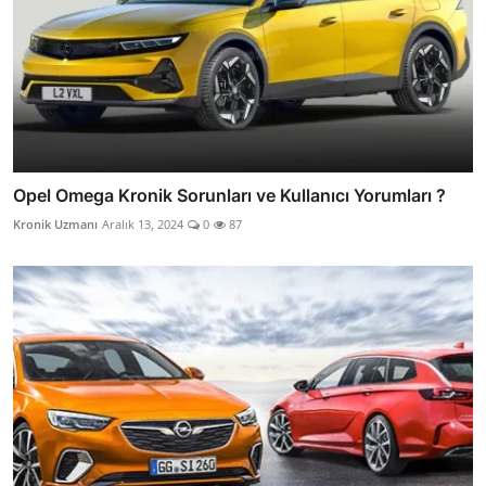
Opel Omega Kronik Sorunları ve Kullanıcı Yorumları ?
Kronik Uzmanı
Aralık 13, 2024
0
87