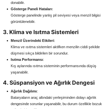
donabilir.
Gösterge Paneli Hataları
:
Gösterge panelinde yanlış pil seviyesi veya menzil bilgisi
görüntülenebilir.
3. Klima ve Isıtma Sistemleri
Menzil Üzerindeki Etkileri
:
Klima ve ısıtma sistemleri aktifken menzilin ciddi şekilde
düşmesi sıkça bildirilen bir sorundur.
Isıtma Performansı
:
Kış aylarında ısıtma sisteminin performansında düşüş
yaşanabilir.
4. Süspansiyon ve Ağırlık Dengesi
Ağırlık Dağılımı
:
Bataryaların araç altındaki yerleşiminden dolayı ağırlık
dengesinde sorunlar yaşanabilir, bu durum özellikle bozuk