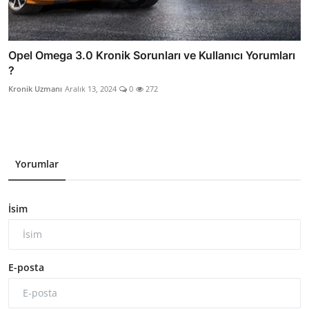
Opel Omega 3.0 Kronik Sorunları ve Kullanıcı Yorumları
?
Kronik Uzmanı
Aralık 13, 2024
0
272
Yorumlar
İsim
E-posta