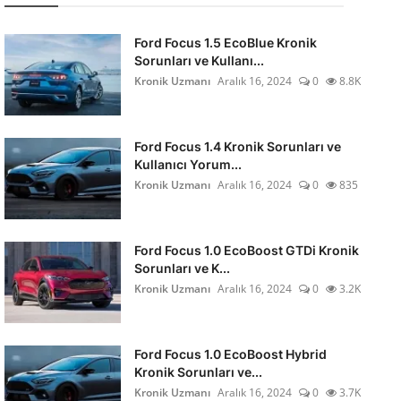
Ford Focus 1.5 EcoBlue Kronik
Sorunları ve Kullanı...
Kronik Uzmanı
Aralık 16, 2024
0
8.8K
Ford Focus 1.4 Kronik Sorunları ve
Kullanıcı Yorum...
Kronik Uzmanı
Aralık 16, 2024
0
835
Ford Focus 1.0 EcoBoost GTDi Kronik
Sorunları ve K...
Kronik Uzmanı
Aralık 16, 2024
0
3.2K
Ford Focus 1.0 EcoBoost Hybrid
Kronik Sorunları ve...
Kronik Uzmanı
Aralık 16, 2024
0
3.7K