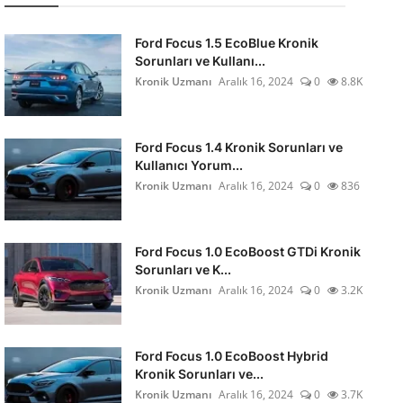
Ford Focus 1.5 EcoBlue Kronik
Sorunları ve Kullanı...
Kronik Uzmanı
Aralık 16, 2024
0
8.8K
Ford Focus 1.4 Kronik Sorunları ve
Kullanıcı Yorum...
Kronik Uzmanı
Aralık 16, 2024
0
836
Ford Focus 1.0 EcoBoost GTDi Kronik
Sorunları ve K...
Kronik Uzmanı
Aralık 16, 2024
0
3.2K
Ford Focus 1.0 EcoBoost Hybrid
Kronik Sorunları ve...
Kronik Uzmanı
Aralık 16, 2024
0
3.7K