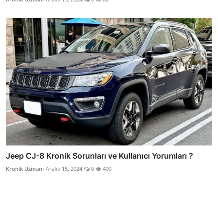
Jeep CJ-8 Kronik Sorunları ve Kullanıcı Yorumları ?
Kronik Uzmanı
Aralık 15, 2024
0
400