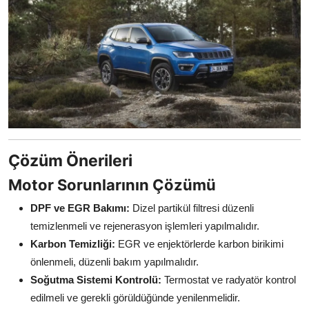
Çözüm Önerileri
Motor Sorunlarının Çözümü
DPF ve EGR Bakımı:
Dizel partikül filtresi düzenli
temizlenmeli ve rejenerasyon işlemleri yapılmalıdır.
Karbon Temizliği:
EGR ve enjektörlerde karbon birikimi
önlenmeli, düzenli bakım yapılmalıdır.
Soğutma Sistemi Kontrolü:
Termostat ve radyatör kontrol
edilmeli ve gerekli görüldüğünde yenilenmelidir.