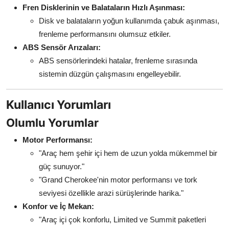
Fren Disklerinin ve Balataların Hızlı Aşınması:
Disk ve balataların yoğun kullanımda çabuk aşınması,
frenleme performansını olumsuz etkiler.
ABS Sensör Arızaları:
ABS sensörlerindeki hatalar, frenleme sırasında
sistemin düzgün çalışmasını engelleyebilir.
Kullanıcı Yorumları
Olumlu Yorumlar
Motor Performansı:
"Araç hem şehir içi hem de uzun yolda mükemmel bir
güç sunuyor."
"Grand Cherokee'nin motor performansı ve tork
seviyesi özellikle arazi sürüşlerinde harika."
Konfor ve İç Mekan:
"Araç içi çok konforlu, Limited ve Summit paketleri