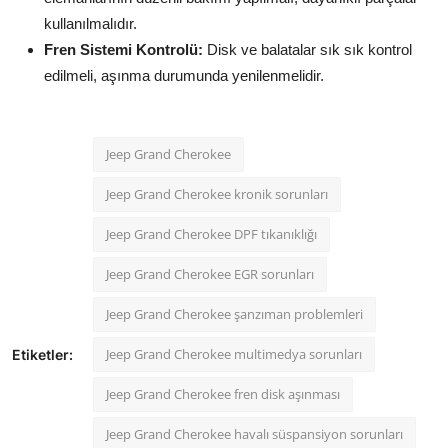
kullanılmalıdır.
Fren Sistemi Kontrolü:
Disk ve balatalar sık sık kontrol
edilmeli, aşınma durumunda yenilenmelidir.
Jeep Grand Cherokee
Jeep Grand Cherokee kronik sorunları
Jeep Grand Cherokee DPF tıkanıklığı
Jeep Grand Cherokee EGR sorunları
Jeep Grand Cherokee şanzıman problemleri
Jeep Grand Cherokee multimedya sorunları
Etiketler:
Jeep Grand Cherokee fren disk aşınması
Jeep Grand Cherokee havalı süspansiyon sorunları