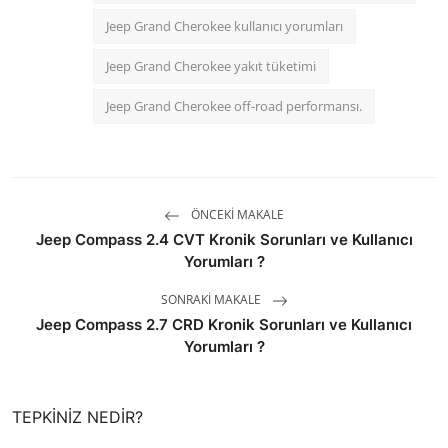
Jeep Grand Cherokee kullanıcı yorumları
Jeep Grand Cherokee yakıt tüketimi
Jeep Grand Cherokee off-road performansı.
ÖNCEKI MAKALE
Jeep Compass 2.4 CVT Kronik Sorunları ve Kullanıcı
Yorumları ?
SONRAKI MAKALE
Jeep Compass 2.7 CRD Kronik Sorunları ve Kullanıcı
Yorumları ?
TEPKINIZ NEDIR?