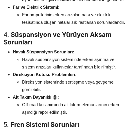
Far ve Elektrik Sistemi:
Far ampullerinin erken arızalanması ve elektrik
tesisatında oluşan hatalar sık rastlanan sorunlardandır.
4.
Süspansiyon ve Yürüyen Aksam
Sorunları
Havalı Süspansiyon Sorunları:
Havalı süspansiyon sisteminde erken aşınma ve
sistem arızaları kullanıcılar tarafından bildirilmiştir.
Direksiyon Kutusu Problemleri:
Direksiyon sisteminde sertleşme veya gevşeme
görülebilir.
Alt Takım Dayanıklılığı:
Off-road kullanımında alt takım elemanlarının erken
aşındığı rapor edilmiştir.
5.
Fren Sistemi Sorunları