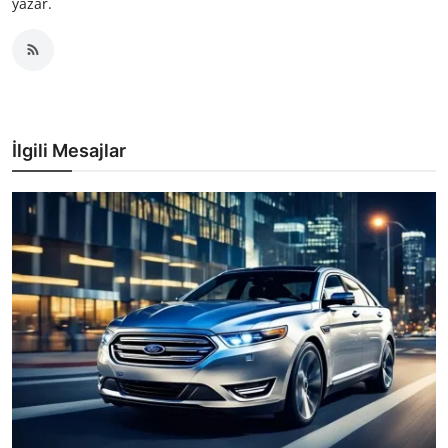
yazar.
İlgili Mesajlar