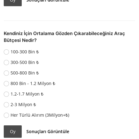
Kendiniz İçin Ortalama Gözden Çıkarabileceğiniz Araç
Bütçesi Nedir?
100-300 Bin ₺
300-500 Bin ₺
500-800 Bin ₺
800 Bin - 1.2 Milyon ₺
1.2-1.7 Milyon ₺
2-3 Milyon ₺
Her Türlü Alırım (3Milyon+₺)
Oy
Sonuçları Görüntüle