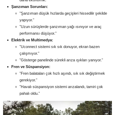
Şanzıman Sorunları:
"Şanzıman düşük hızlarda geçişleri hissedilir şekilde
yapıyor."
"Uzun sürüşlerde şanzıman yağı ısınıyor ve araç
performansı düşüyor."
Elektrik ve Multimedya:
"Uconnect sistemi sık sık donuyor, ekran bazen
çalışmıyor."
"Gösterge panelinde sürekli arıza ışıkları yanıyor."
Fren ve Süspansiyon:
"Fren balataları çok hızlı aşındı, sık sık değiştirmek
gerekiyor."
"Havalı süspansiyon sistemi arızalandı, tamiri çok
pahalı oldu."