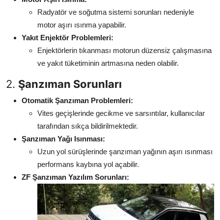
Radyatör ve soğutma sistemi sorunları nedeniyle
motor aşırı ısınma yapabilir.
Yakıt Enjektör Problemleri:
Enjektörlerin tıkanması motorun düzensiz çalışmasına
ve yakıt tüketiminin artmasına neden olabilir.
2.
Şanzıman Sorunları
Otomatik Şanzıman Problemleri:
Vites geçişlerinde gecikme ve sarsıntılar, kullanıcılar
tarafından sıkça bildirilmektedir.
Şanzıman Yağı Isınması:
Uzun yol sürüşlerinde şanzıman yağının aşırı ısınması
performans kaybına yol açabilir.
ZF Şanzıman Yazılım Sorunları: