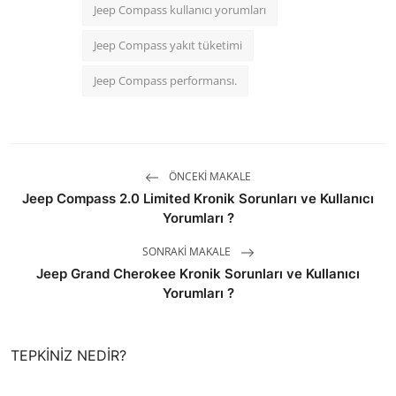
Jeep Compass kullanıcı yorumları
Jeep Compass yakıt tüketimi
Jeep Compass performansı.
ÖNCEKI MAKALE
Jeep Compass 2.0 Limited Kronik Sorunları ve Kullanıcı
Yorumları ?
SONRAKI MAKALE
Jeep Grand Cherokee Kronik Sorunları ve Kullanıcı
Yorumları ?
TEPKINIZ NEDIR?