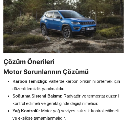
Çözüm Önerileri
Motor Sorunlarının Çözümü
Karbon Temizliği:
Valflerde karbon birikimini önlemek için
düzenli temizlik yapılmalıdır.
Soğutma Sistemi Bakımı:
Radyatör ve termostat düzenli
kontrol edilmeli ve gerektiğinde değiştirilmelidir.
Yağ Kontrolü:
Motor yağ seviyesi sık sık kontrol edilmeli
ve eksikse tamamlanmalıdır.