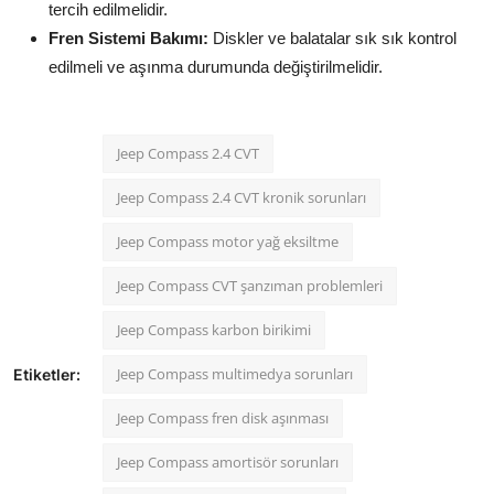
tercih edilmelidir.
Fren Sistemi Bakımı:
Diskler ve balatalar sık sık kontrol
edilmeli ve aşınma durumunda değiştirilmelidir.
Jeep Compass 2.4 CVT
Jeep Compass 2.4 CVT kronik sorunları
Jeep Compass motor yağ eksiltme
Jeep Compass CVT şanzıman problemleri
Jeep Compass karbon birikimi
Jeep Compass multimedya sorunları
Etiketler:
Jeep Compass fren disk aşınması
Jeep Compass amortisör sorunları