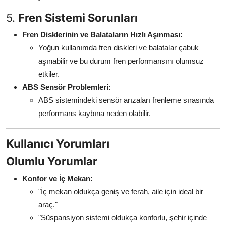
5.
Fren Sistemi Sorunları
Fren Disklerinin ve Balataların Hızlı Aşınması:
Yoğun kullanımda fren diskleri ve balatalar çabuk
aşınabilir ve bu durum fren performansını olumsuz
etkiler.
ABS Sensör Problemleri:
ABS sistemindeki sensör arızaları frenleme sırasında
performans kaybına neden olabilir.
Kullanıcı Yorumları
Olumlu Yorumlar
Konfor ve İç Mekan:
"İç mekan oldukça geniş ve ferah, aile için ideal bir
araç."
"Süspansiyon sistemi oldukça konforlu, şehir içinde