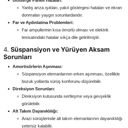
Gösterge Paneli Hataları:
Yanlış arıza ışıkları, yakıt göstergesi hataları ve ekran
donmaları yaygın sorunlardandır.
Far ve Aydınlatma Problemleri:
Far ampullerinin kısa ömürlü olması ve elektrik
tesisatındaki hatalar sıkça dile getirilmiştir.
4.
Süspansiyon ve Yürüyen Aksam
Sorunları
Amortisörlerin Aşınması:
Süspansiyon elemanlarının erken aşınması, özellikle
bozuk yollarda sürüş konforunu düşürebilir.
Direksiyon Sorunları:
Direksiyon kutusunda sertleşme veya gevşeklik
görülebilir.
Alt Takım Dayanıklılığı:
Arazi sürüşlerinde alt takım elemanlarının dayanıklılığı
yetersiz kalabilir.