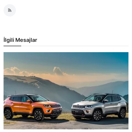
İlgili Mesajlar