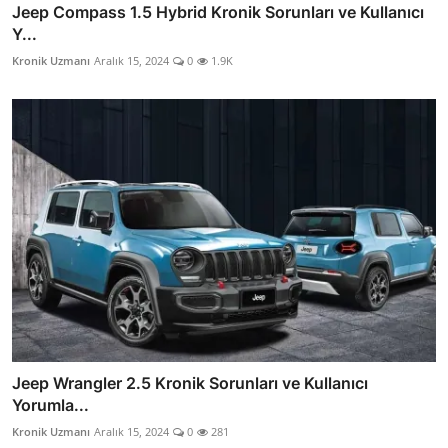
Jeep Compass 1.5 Hybrid Kronik Sorunları ve Kullanıcı
Y...
Kronik Uzmanı
Aralık 15, 2024
0
1.9K
Jeep Wrangler 2.5 Kronik Sorunları ve Kullanıcı
Yorumla...
Kronik Uzmanı
Aralık 15, 2024
0
281