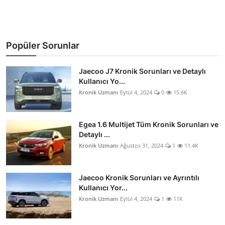
Popüler Sorunlar
Jaecoo J7 Kronik Sorunları ve Detaylı
Kullanıcı Yo...
Kronik Uzmanı
Eylül 4, 2024
0
15.6K
Egea 1.6 Multijet Tüm Kronik Sorunları ve
Detaylı ...
Kronik Uzmanı
Ağustos 31, 2024
1
11.4K
Jaecoo Kronik Sorunları ve Ayrıntılı
Kullanıcı Yor...
Kronik Uzmanı
Eylül 4, 2024
1
11K