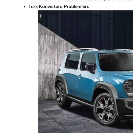
Tork Konvertörü Problemleri: