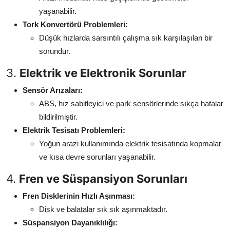
yaşanabilir.
Tork Konvertörü Problemleri:
Düşük hızlarda sarsıntılı çalışma sık karşılaşılan bir
sorundur.
3.
Elektrik ve Elektronik Sorunlar
Sensör Arızaları:
ABS, hız sabitleyici ve park sensörlerinde sıkça hatalar
bildirilmiştir.
Elektrik Tesisatı Problemleri:
Yoğun arazi kullanımında elektrik tesisatında kopmalar
ve kısa devre sorunları yaşanabilir.
4.
Fren ve Süspansiyon Sorunları
Fren Disklerinin Hızlı Aşınması:
Disk ve balatalar sık sık aşınmaktadır.
Süspansiyon Dayanıklılığı: