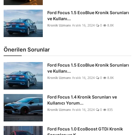
Ford Focus 1.5 EcoBlue Kronik Sorunları
ve Kullanı...
Kronik Uzmanı
Aralık 16, 2024
0
8.8K
Önerilen Sorunlar
Ford Focus 1.5 EcoBlue Kronik Sorunları
ve Kullanı...
Kronik Uzmanı
Aralık 16, 2024
0
8.8K
Ford Focus 1.4 Kronik Sorunları ve
Kullanıcı Yorum...
Kronik Uzmanı
Aralık 16, 2024
0
835
Ford Focus 1.0 EcoBoost GTDi Kronik
Sorunları ve K...