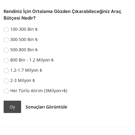
Kendiniz İçin Ortalama Gözden Çıkarabileceğiniz Araç
Bütçesi Nedir?
100-300 Bin ₺
300-500 Bin ₺
500-800 Bin ₺
800 Bin - 1.2 Milyon ₺
1.2-1.7 Milyon ₺
2-3 Milyon ₺
Her Türlü Alırım (3Milyon+₺)
Oy
Sonuçları Görüntüle