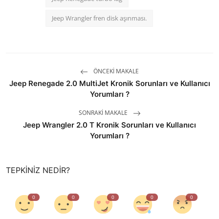
Jeep Wrangler fren disk aşınması.
ÖNCEKI MAKALE
Jeep Renegade 2.0 MultiJet Kronik Sorunları ve Kullanıcı
Yorumları ?
SONRAKI MAKALE
Jeep Wrangler 2.0 T Kronik Sorunları ve Kullanıcı
Yorumları ?
TEPKINIZ NEDIR?
0
0
0
0
0