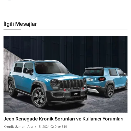
İlgili Mesajlar
Jeep Renegade Kronik Sorunları ve Kullanıcı Yorumları
Kronik Uzmanı
Aralık 15, 2024
0
519