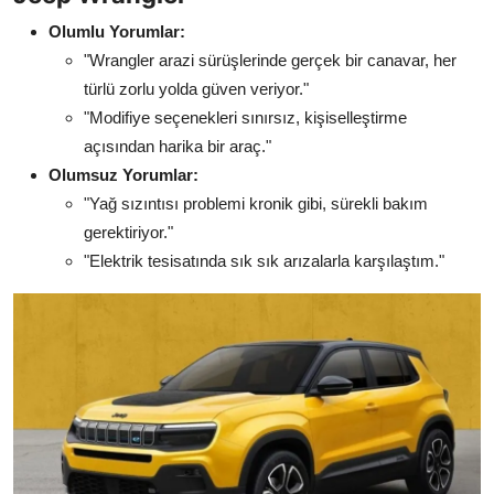
Olumlu Yorumlar:
"Wrangler arazi sürüşlerinde gerçek bir canavar, her
türlü zorlu yolda güven veriyor."
"Modifiye seçenekleri sınırsız, kişiselleştirme
açısından harika bir araç."
Olumsuz Yorumlar:
"Yağ sızıntısı problemi kronik gibi, sürekli bakım
gerektiriyor."
"Elektrik tesisatında sık sık arızalarla karşılaştım."