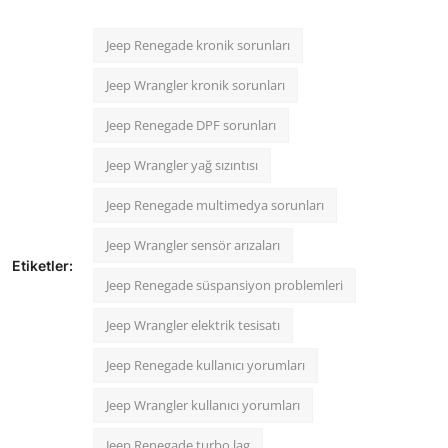
Jeep Renegade kronik sorunları
Jeep Wrangler kronik sorunları
Jeep Renegade DPF sorunları
Jeep Wrangler yağ sızıntısı
Jeep Renegade multimedya sorunları
Jeep Wrangler sensör arızaları
Etiketler:
Jeep Renegade süspansiyon problemleri
Jeep Wrangler elektrik tesisatı
Jeep Renegade kullanıcı yorumları
Jeep Wrangler kullanıcı yorumları
Jeep Renegade turbo lag