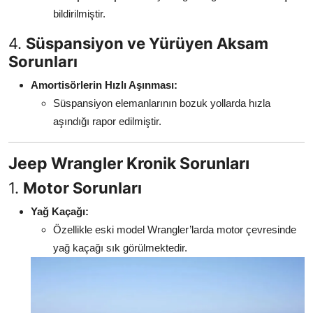
bildirilmiştir.
4.
Süspansiyon ve Yürüyen Aksam
Sorunları
Amortisörlerin Hızlı Aşınması:
Süspansiyon elemanlarının bozuk yollarda hızla
aşındığı rapor edilmiştir.
Jeep Wrangler Kronik Sorunları
1.
Motor Sorunları
Yağ Kaçağı:
Özellikle eski model Wrangler’larda motor çevresinde
yağ kaçağı sık görülmektedir.