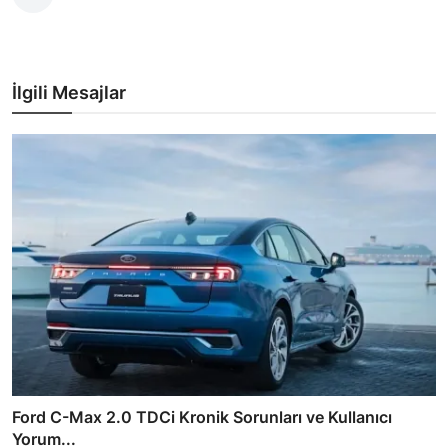
İlgili Mesajlar
Ford C-Max 2.0 TDCi Kronik Sorunları ve Kullanıcı
Yorum...