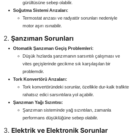
gürültüsüne sebep olabilir.
Soğutma Sistemi Arızaları:
Termostat arızası ve radyatör sorunları nedeniyle
motor aşırı ısınabilir.
2.
Şanzıman Sorunları
Otomatik Şanzıman Geçiş Problemleri:
Düşük hızlarda şanzımanın sarsıntılı çalışması ve
vites geçişlerinde gecikme sık karşılaşılan bir
problemdir.
Tork Konvertörü Arızaları:
Tork konvertöründeki sorunlar, özellikle dur-kalk trafikte
rahatsız edici sarsıntılara yol açabilir.
Şanzıman Yağı Sızıntısı:
Şanzıman sisteminde yağ sızıntıları, zamanla
performans düşüklüğüne sebep olabilir.
3.
Elektrik ve Elektronik Sorunlar