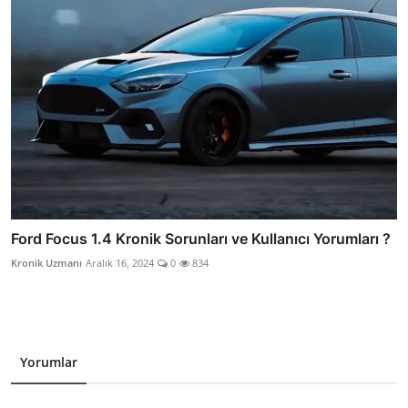
Ford Focus 1.4 Kronik Sorunları ve Kullanıcı Yorumları ?
Kronik Uzmanı
Aralık 16, 2024
0
834
Yorumlar