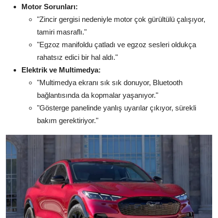
Motor Sorunları:
"Zincir gergisi nedeniyle motor çok gürültülü çalışıyor,
tamiri masraflı."
"Egzoz manifoldu çatladı ve egzoz sesleri oldukça
rahatsız edici bir hal aldı."
Elektrik ve Multimedya:
"Multimedya ekranı sık sık donuyor, Bluetooth
bağlantısında da kopmalar yaşanıyor."
"Gösterge panelinde yanlış uyarılar çıkıyor, sürekli
bakım gerektiriyor."