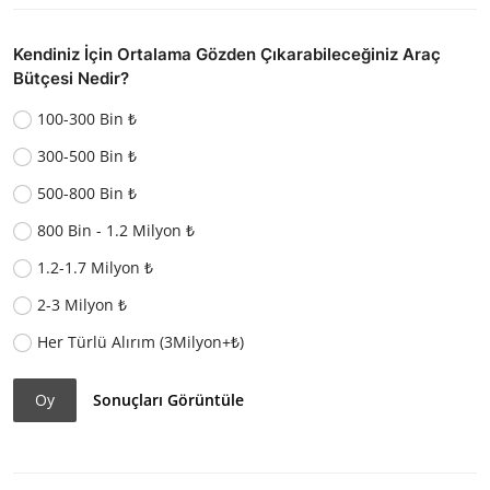
Kendiniz İçin Ortalama Gözden Çıkarabileceğiniz Araç
Bütçesi Nedir?
100-300 Bin ₺
300-500 Bin ₺
500-800 Bin ₺
800 Bin - 1.2 Milyon ₺
1.2-1.7 Milyon ₺
2-3 Milyon ₺
Her Türlü Alırım (3Milyon+₺)
Oy
Sonuçları Görüntüle