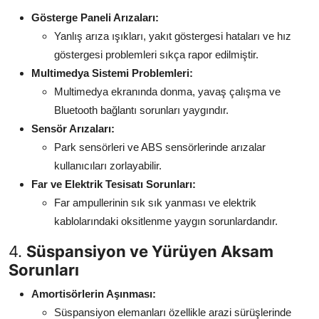
Gösterge Paneli Arızaları:
Yanlış arıza ışıkları, yakıt göstergesi hataları ve hız
göstergesi problemleri sıkça rapor edilmiştir.
Multimedya Sistemi Problemleri:
Multimedya ekranında donma, yavaş çalışma ve
Bluetooth bağlantı sorunları yaygındır.
Sensör Arızaları:
Park sensörleri ve ABS sensörlerinde arızalar
kullanıcıları zorlayabilir.
Far ve Elektrik Tesisatı Sorunları:
Far ampullerinin sık sık yanması ve elektrik
kablolarındaki oksitlenme yaygın sorunlardandır.
4.
Süspansiyon ve Yürüyen Aksam
Sorunları
Amortisörlerin Aşınması:
Süspansiyon elemanları özellikle arazi sürüşlerinde