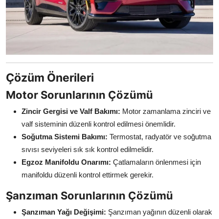
Çözüm Önerileri
Motor Sorunlarının Çözümü
Zincir Gergisi ve Valf Bakımı:
Motor zamanlama zinciri ve
valf sisteminin düzenli kontrol edilmesi önemlidir.
Soğutma Sistemi Bakımı:
Termostat, radyatör ve soğutma
sıvısı seviyeleri sık sık kontrol edilmelidir.
Egzoz Manifoldu Onarımı:
Çatlamaların önlenmesi için
manifoldu düzenli kontrol ettirmek gerekir.
Şanzıman Sorunlarının Çözümü
Şanzıman Yağı Değişimi:
Şanzıman yağının düzenli olarak