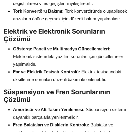
değiştirilmesi vites geçişlerini iyileştirebilir.
Tork Konvertörü Bakımı:
Tork konvertöründe oluşabilecek
arızaların önüne geçmek için düzenli bakım yapılmalıdır.
Elektrik ve Elektronik Sorunların
Çözümü
Gösterge Paneli ve Multimedya Güncellemeleri:
Elektronik sistemdeki yazılım sorunları için güncellemeler
yapılmalıdır.
Far ve Elektrik Tesisatı Kontrolü:
Elektrik tesisatındaki
oksitlenme sorunları düzenli bakım ile önlenebilir.
Süspansiyon ve Fren Sorunlarının
Çözümü
Amortisör ve Alt Takım Yenilemesi:
Süspansiyon sistemi
dayanıklı parçalarla yenilenmelidir.
Fren Balataları ve Disklerin Kontrolü:
Balatalar ve