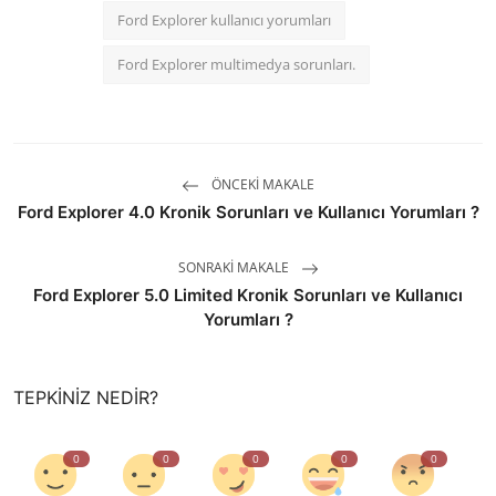
Ford Explorer kullanıcı yorumları
Ford Explorer multimedya sorunları.
ÖNCEKI MAKALE
Ford Explorer 4.0 Kronik Sorunları ve Kullanıcı Yorumları ?
SONRAKI MAKALE
Ford Explorer 5.0 Limited Kronik Sorunları ve Kullanıcı
Yorumları ?
TEPKINIZ NEDIR?
0
0
0
0
0