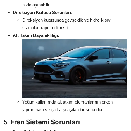
hızla aşınabilir.
Direksiyon Kutusu Sorunları:
Direksiyon kutusunda gevşeklik ve hidrolik sıvı
sızıntıları rapor edilmiştir.
Alt Takım Dayanıklılığı:
Yoğun kullanımda alt takım elemanlarının erken
yıpranması sıkça karşılaşılan bir sorundur.
5.
Fren Sistemi Sorunları