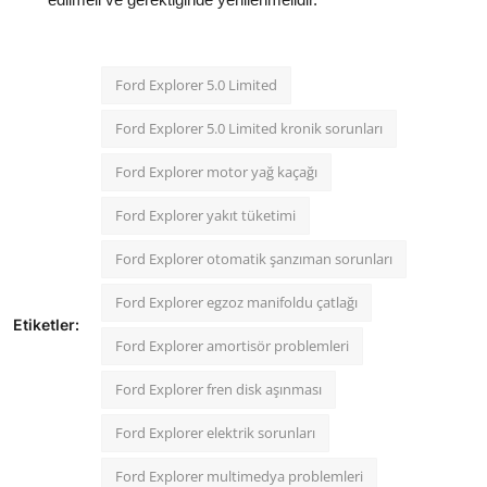
Ford Explorer 5.0 Limited
Ford Explorer 5.0 Limited kronik sorunları
Ford Explorer motor yağ kaçağı
Ford Explorer yakıt tüketimi
Ford Explorer otomatik şanzıman sorunları
Ford Explorer egzoz manifoldu çatlağı
Etiketler:
Ford Explorer amortisör problemleri
Ford Explorer fren disk aşınması
Ford Explorer elektrik sorunları
Ford Explorer multimedya problemleri