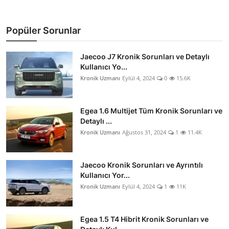
Popüler Sorunlar
Jaecoo J7 Kronik Sorunları ve Detaylı
Kullanıcı Yo...
Kronik Uzmanı
Eylül 4, 2024
0
15.6K
Egea 1.6 Multijet Tüm Kronik Sorunları ve
Detaylı ...
Kronik Uzmanı
Ağustos 31, 2024
1
11.4K
Jaecoo Kronik Sorunları ve Ayrıntılı
Kullanıcı Yor...
Kronik Uzmanı
Eylül 4, 2024
1
11K
Egea 1.5 T4 Hibrit Kronik Sorunları ve