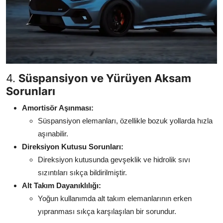
4.
Süspansiyon ve Yürüyen Aksam
Sorunları
Amortisör Aşınması:
Süspansiyon elemanları, özellikle bozuk yollarda hızla
aşınabilir.
Direksiyon Kutusu Sorunları:
Direksiyon kutusunda gevşeklik ve hidrolik sıvı
sızıntıları sıkça bildirilmiştir.
Alt Takım Dayanıklılığı:
Yoğun kullanımda alt takım elemanlarının erken
yıpranması sıkça karşılaşılan bir sorundur.