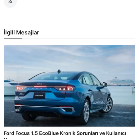
İlgili Mesajlar
Ford Focus 1.5 EcoBlue Kronik Sorunları ve Kullanıcı