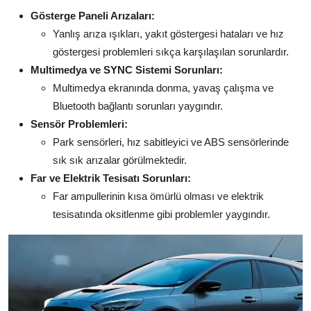
Gösterge Paneli Arızaları:
Yanlış arıza ışıkları, yakıt göstergesi hataları ve hız
göstergesi problemleri sıkça karşılaşılan sorunlardır.
Multimedya ve SYNC Sistemi Sorunları:
Multimedya ekranında donma, yavaş çalışma ve
Bluetooth bağlantı sorunları yaygındır.
Sensör Problemleri:
Park sensörleri, hız sabitleyici ve ABS sensörlerinde
sık sık arızalar görülmektedir.
Far ve Elektrik Tesisatı Sorunları:
Far ampullerinin kısa ömürlü olması ve elektrik
tesisatında oksitlenme gibi problemler yaygındır.