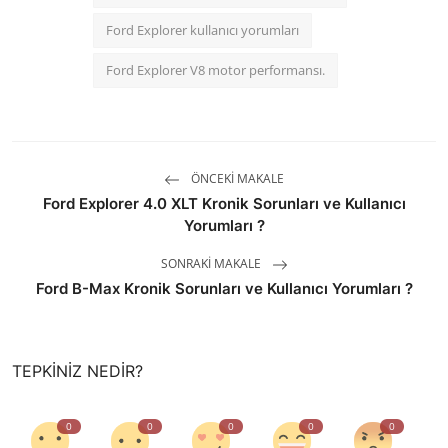
Ford Explorer kullanıcı yorumları
Ford Explorer V8 motor performansı.
ÖNCEKI MAKALE
Ford Explorer 4.0 XLT Kronik Sorunları ve Kullanıcı
Yorumları ?
SONRAKI MAKALE
Ford B-Max Kronik Sorunları ve Kullanıcı Yorumları ?
TEPKINIZ NEDIR?
0
0
0
0
0