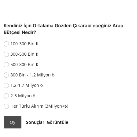
Kendiniz İçin Ortalama Gözden Çıkarabileceğiniz Araç
Bütçesi Nedir?
100-300 Bin ₺
300-500 Bin ₺
500-800 Bin ₺
800 Bin - 1.2 Milyon ₺
1.2-1.7 Milyon ₺
2-3 Milyon ₺
Her Türlü Alırım (3Milyon+₺)
Oy
Sonuçları Görüntüle