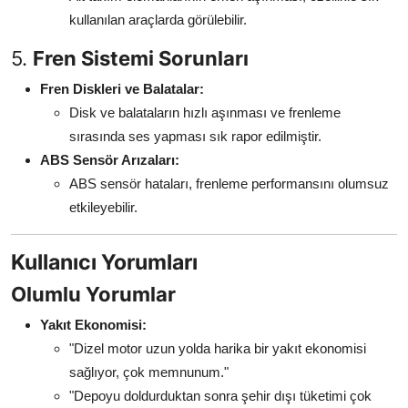
kullanılan araçlarda görülebilir.
5.
Fren Sistemi Sorunları
Fren Diskleri ve Balatalar:
Disk ve balataların hızlı aşınması ve frenleme
sırasında ses yapması sık rapor edilmiştir.
ABS Sensör Arızaları:
ABS sensör hataları, frenleme performansını olumsuz
etkileyebilir.
Kullanıcı Yorumları
Olumlu Yorumlar
Yakıt Ekonomisi:
"Dizel motor uzun yolda harika bir yakıt ekonomisi
sağlıyor, çok memnunum."
"Depoyu doldurduktan sonra şehir dışı tüketimi çok