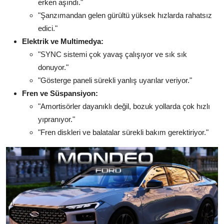
erken aşındı."
"Şanzımandan gelen gürültü yüksek hızlarda rahatsız
edici."
Elektrik ve Multimedya:
"SYNC sistemi çok yavaş çalışıyor ve sık sık
donuyor."
"Gösterge paneli sürekli yanlış uyarılar veriyor."
Fren ve Süspansiyon:
"Amortisörler dayanıklı değil, bozuk yollarda çok hızlı
yıpranıyor."
"Fren diskleri ve balatalar sürekli bakım gerektiriyor."