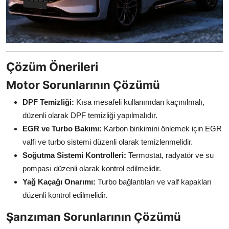
Çözüm Önerileri
Motor Sorunlarının Çözümü
DPF Temizliği:
Kısa mesafeli kullanımdan kaçınılmalı,
düzenli olarak DPF temizliği yapılmalıdır.
EGR ve Turbo Bakımı:
Karbon birikimini önlemek için EGR
valfi ve turbo sistemi düzenli olarak temizlenmelidir.
Soğutma Sistemi Kontrolleri:
Termostat, radyatör ve su
pompası düzenli olarak kontrol edilmelidir.
Yağ Kaçağı Onarımı:
Turbo bağlantıları ve valf kapakları
düzenli kontrol edilmelidir.
Şanzıman Sorunlarının Çözümü