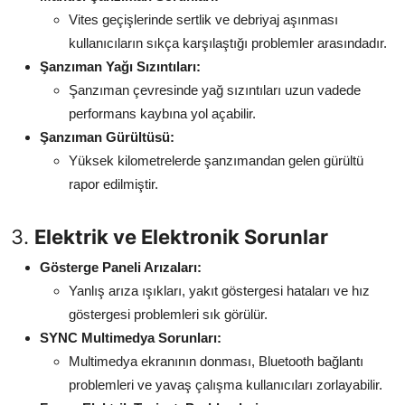
Vites geçişlerinde sertlik ve debriyaj aşınması
kullanıcıların sıkça karşılaştığı problemler arasındadır.
Şanzıman Yağı Sızıntıları:
Şanzıman çevresinde yağ sızıntıları uzun vadede
performans kaybına yol açabilir.
Şanzıman Gürültüsü:
Yüksek kilometrelerde şanzımandan gelen gürültü
rapor edilmiştir.
3.
Elektrik ve Elektronik Sorunlar
Gösterge Paneli Arızaları:
Yanlış arıza ışıkları, yakıt göstergesi hataları ve hız
göstergesi problemleri sık görülür.
SYNC Multimedya Sorunları:
Multimedya ekranının donması, Bluetooth bağlantı
problemleri ve yavaş çalışma kullanıcıları zorlayabilir.