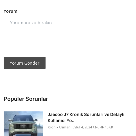
Yorum
Yorum Gönder
Popüler Sorunlar
Jaecoo J7 Kronik Sorunları ve Detaylı
Kullanıcı Yo...
Kronik Uzmanı
Eylül 4, 2024
0
15.6K