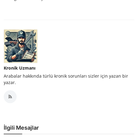
Kronik Uzmanı
Arabalar hakkında türlü kronik sorunları sizler için yazan bir
yazar.
İlgili Mesajlar