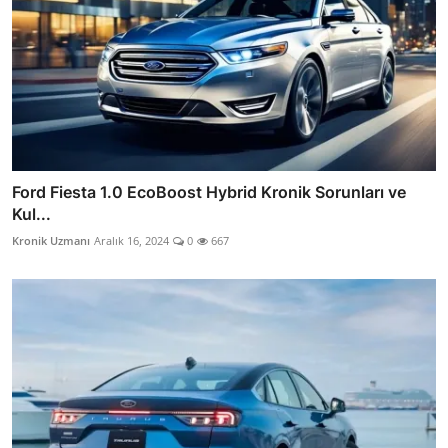
Ford Fiesta 1.0 EcoBoost Hybrid Kronik Sorunları ve
Kul...
Kronik Uzmanı
Aralık 16, 2024
0
667