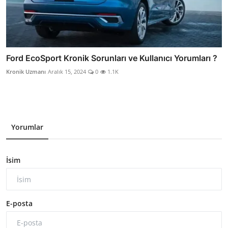
Ford EcoSport Kronik Sorunları ve Kullanıcı Yorumları ?
Kronik Uzmanı
Aralık 15, 2024
0
1.1K
Yorumlar
İsim
E-posta