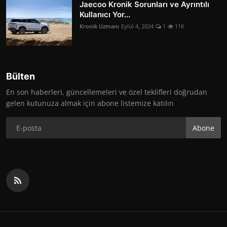
Jaecoo Kronik Sorunları ve Ayrıntılı
Kullanıcı Yor...
Kronik Uzmanı
Eylül 4, 2024
1
11K
Bülten
En son haberleri, güncellemeleri ve özel teklifleri doğrudan
gelen kutunuza almak için abone listemize katılın
Abone