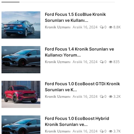
Ford Focus 1.5 EcoBlue Kronik
Sorunları ve Kullanı...
Kronik Uzmanı
Aralık 16, 2024
0
8.8K
Ford Focus 1.4 Kronik Sorunları ve
Kullanıcı Yorum...
Kronik Uzmanı
Aralık 16, 2024
0
835
Ford Focus 1.0 EcoBoost GTDi Kronik
Sorunları ve K...
Kronik Uzmanı
Aralık 16, 2024
0
3.2K
Ford Focus 1.0 EcoBoost Hybrid
Kronik Sorunları ve...
Kronik Uzmanı
Aralık 16, 2024
0
3.7K