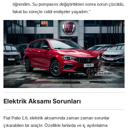
öğrendim. Su pompasını değiştirttikten sonra sorun çözüldü,
fakat bu süreçte ciddi endişeler yaşadım."
Elektrik Aksamı Sorunları
Fiat Palio 1.6, elektrik aksamında zaman zaman sorunlar
çıkarabilen bir araçtır. Özellikle farlarda ve iç aydınlatma