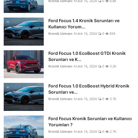
Kronik Uzmanı
Aralık 16, 2024
0
8.8K
Ford Focus 1.4 Kronik Sorunları ve
Kullanıcı Yorum...
Kronik Uzmanı
Aralık 16, 2024
0
834
Ford Focus 1.0 EcoBoost GTDi Kronik
Sorunları ve K...
Kronik Uzmanı
Aralık 16, 2024
0
3.2K
Ford Focus 1.0 EcoBoost Hybrid Kronik
Sorunları ve...
Kronik Uzmanı
Aralık 16, 2024
0
3.7K
Ford Focus Kronik Sorunları ve Kullanıcı
Yorumları ?
Kronik Uzmanı
Aralık 16, 2024
0
2.7K