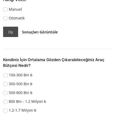
Manuel
Otomatik
Oy
Sonuçları Görüntüle
Kendiniz İçin Ortalama Gözden Çıkarabileceğiniz Araç
Bütçesi Nedir?
100-300 Bin ₺
300-500 Bin ₺
500-800 Bin ₺
800 Bin - 1.2 Milyon ₺
1.2-1.7 Milyon ₺