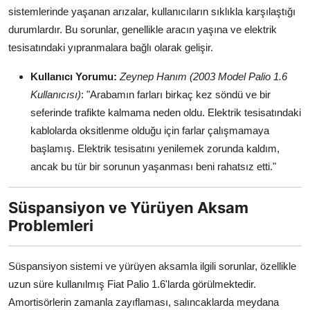
sistemlerinde yaşanan arızalar, kullanıcıların sıklıkla karşılaştığı
durumlardır. Bu sorunlar, genellikle aracın yaşına ve elektrik
tesisatındaki yıpranmalara bağlı olarak gelişir.
Kullanıcı Yorumu:
Zeynep Hanım (2003 Model Palio 1.6
Kullanıcısı)
: "Arabamın farları birkaç kez söndü ve bir
seferinde trafikte kalmama neden oldu. Elektrik tesisatındaki
kablolarda oksitlenme olduğu için farlar çalışmamaya
başlamış. Elektrik tesisatını yenilemek zorunda kaldım,
ancak bu tür bir sorunun yaşanması beni rahatsız etti."
Süspansiyon ve Yürüyen Aksam
Problemleri
Süspansiyon sistemi ve yürüyen aksamla ilgili sorunlar, özellikle
uzun süre kullanılmış Fiat Palio 1.6'larda görülmektedir.
Amortisörlerin zamanla zayıflaması, salıncaklarda meydana