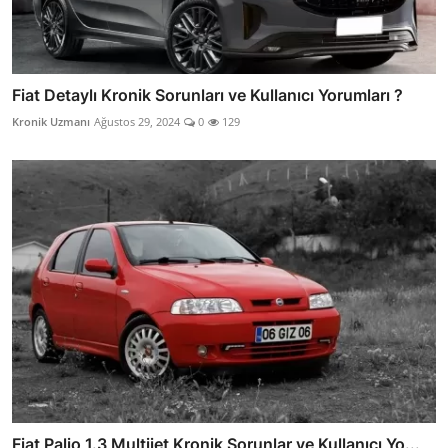
Fiat Detaylı Kronik Sorunları ve Kullanıcı Yorumları ?
Kronik Uzmanı
Ağustos 29, 2024
0
129
Fiat Palio 1.3 Multijet Kronik Sorunlar ve Kullanıcı Yo...