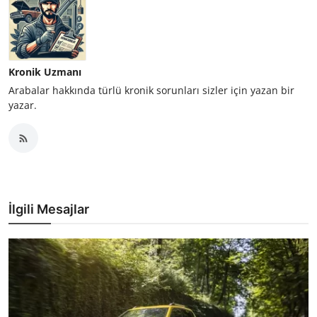
Kronik Uzmanı
Arabalar hakkında türlü kronik sorunları sizler için yazan bir
yazar.
İlgili Mesajlar