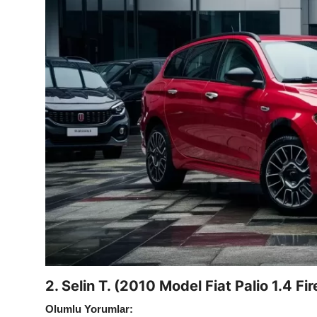
2. Selin T. (2010 Model Fiat Palio 1.4 Fir
Olumlu Yorumlar: