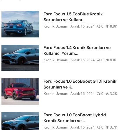
Ford Focus 1.5 EcoBlue Kronik
Sorunları ve Kullanı...
Kronik Uzmanı
Aralık 16, 2024
0
8.8K
Ford Focus 1.4 Kronik Sorunları ve
Kullanıcı Yorum...
Kronik Uzmanı
Aralık 16, 2024
0
836
Ford Focus 1.0 EcoBoost GTDi Kronik
Sorunları ve K...
Kronik Uzmanı
Aralık 16, 2024
0
3.2K
Ford Focus 1.0 EcoBoost Hybrid
Kronik Sorunları ve...
Kronik Uzmanı
Aralık 16, 2024
0
3.7K