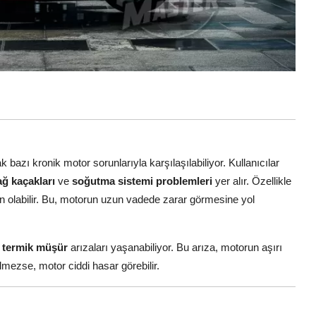
k bazı kronik motor sorunlarıyla karşılaşılabiliyor. Kullanıcılar
ağ kaçakları
ve
soğutma sistemi problemleri
yer alır. Özellikle
n olabilir. Bu, motorun uzun vadede zarar görmesine yol
u
termik müşür
arızaları yaşanabiliyor. Bu arıza, motorun aşırı
mezse, motor ciddi hasar görebilir.