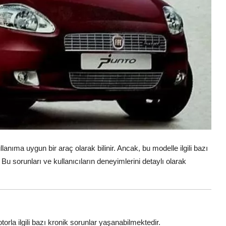
lanıma uygun bir araç olarak bilinir. Ancak, bu modelle ilgili bazı
r. Bu sorunları ve kullanıcıların deneyimlerini detaylı olarak
orla ilgili bazı kronik sorunlar yaşanabilmektedir.