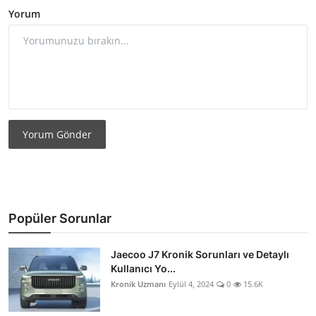
Yorum
Yorum Gönder
Popüler Sorunlar
Jaecoo J7 Kronik Sorunları ve Detaylı
Kullanıcı Yo...
Kronik Uzmanı
Eylül 4, 2024
0
15.6K