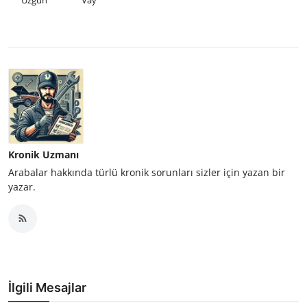
Kronik Uzmanı
Arabalar hakkında türlü kronik sorunları sizler için yazan bir
yazar.
İlgili Mesajlar