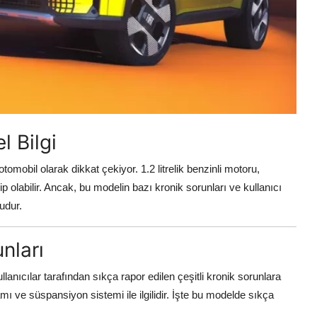
l Bilgi
otomobil olarak dikkat çekiyor. 1.2 litrelik benzinli motoru,
 olabilir. Ancak, bu modelin bazı kronik sorunları ve kullanıcı
udur.
nları
anıcılar tarafından sıkça rapor edilen çeşitli kronik sorunlara
mı ve süspansiyon sistemi ile ilgilidir. İşte bu modelde sıkça