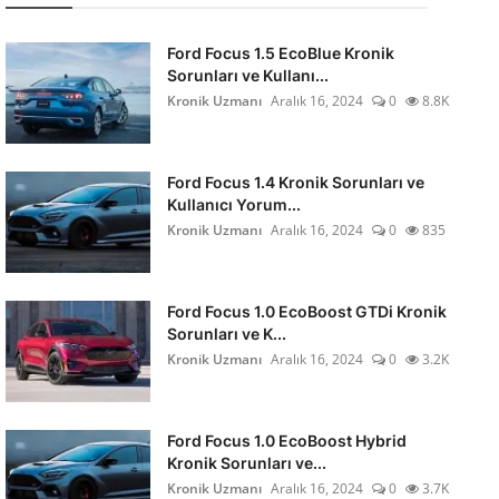
Ford Focus 1.5 EcoBlue Kronik
Sorunları ve Kullanı...
Kronik Uzmanı
Aralık 16, 2024
0
8.8K
Ford Focus 1.4 Kronik Sorunları ve
Kullanıcı Yorum...
Kronik Uzmanı
Aralık 16, 2024
0
835
Ford Focus 1.0 EcoBoost GTDi Kronik
Sorunları ve K...
Kronik Uzmanı
Aralık 16, 2024
0
3.2K
Ford Focus 1.0 EcoBoost Hybrid
Kronik Sorunları ve...
Kronik Uzmanı
Aralık 16, 2024
0
3.7K