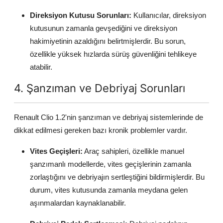
Direksiyon Kutusu Sorunları:
Kullanıcılar, direksiyon
kutusunun zamanla gevşediğini ve direksiyon
hakimiyetinin azaldığını belirtmişlerdir. Bu sorun,
özellikle yüksek hızlarda sürüş güvenliğini tehlikeye
atabilir.
4. Şanzıman ve Debriyaj Sorunları
Renault Clio 1.2'nin şanzıman ve debriyaj sistemlerinde de
dikkat edilmesi gereken bazı kronik problemler vardır.
Vites Geçişleri:
Araç sahipleri, özellikle manuel
şanzımanlı modellerde, vites geçişlerinin zamanla
zorlaştığını ve debriyajın sertleştiğini bildirmişlerdir. Bu
durum, vites kutusunda zamanla meydana gelen
aşınmalardan kaynaklanabilir.