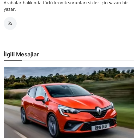
Arabalar hakkında türlü kronik sorunları sizler için yazan bir
yazar.
İlgili Mesajlar