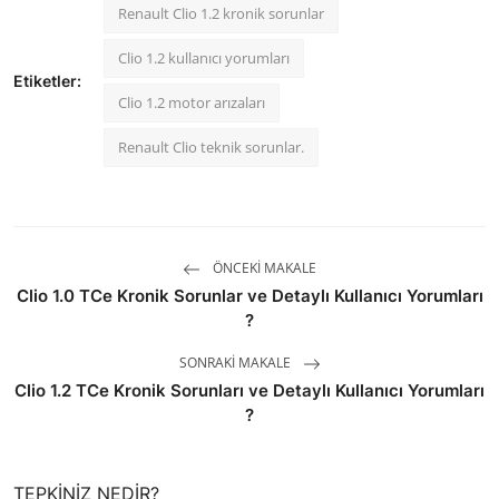
Renault Clio 1.2 kronik sorunlar
Clio 1.2 kullanıcı yorumları
Etiketler:
Clio 1.2 motor arızaları
Renault Clio teknik sorunlar.
ÖNCEKI MAKALE
Clio 1.0 TCe Kronik Sorunlar ve Detaylı Kullanıcı Yorumları
?
SONRAKI MAKALE
Clio 1.2 TCe Kronik Sorunları ve Detaylı Kullanıcı Yorumları
?
TEPKINIZ NEDIR?