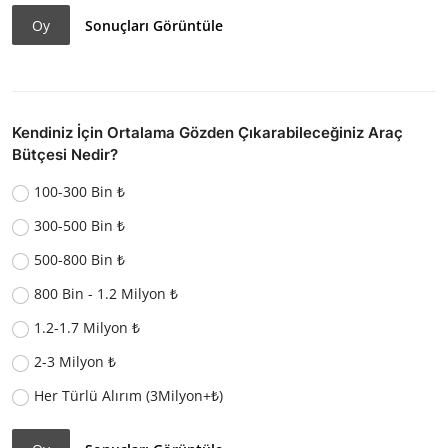
Oy
Sonuçları Görüntüle
Kendiniz İçin Ortalama Gözden Çıkarabileceğiniz Araç
Bütçesi Nedir?
100-300 Bin ₺
300-500 Bin ₺
500-800 Bin ₺
800 Bin - 1.2 Milyon ₺
1.2-1.7 Milyon ₺
2-3 Milyon ₺
Her Türlü Alırım (3Milyon+₺)