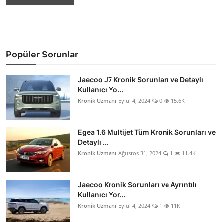
Popüler Sorunlar
Jaecoo J7 Kronik Sorunları ve Detaylı
Kullanıcı Yo...
Kronik Uzmanı
Eylül 4, 2024
0
15.6K
Egea 1.6 Multijet Tüm Kronik Sorunları ve
Detaylı ...
Kronik Uzmanı
Ağustos 31, 2024
1
11.4K
Jaecoo Kronik Sorunları ve Ayrıntılı
Kullanıcı Yor...
Kronik Uzmanı
Eylül 4, 2024
1
11K