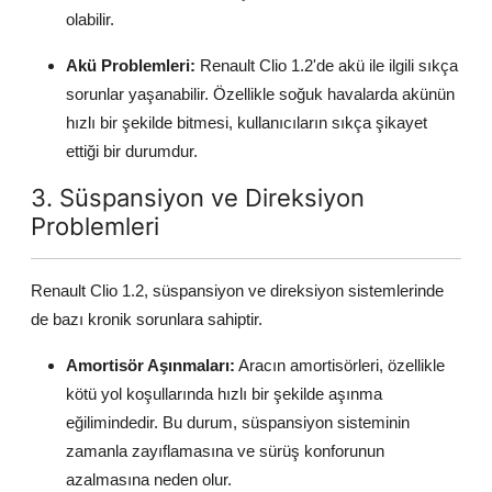
olabilir.
Akü Problemleri:
Renault Clio 1.2'de akü ile ilgili sıkça
sorunlar yaşanabilir. Özellikle soğuk havalarda akünün
hızlı bir şekilde bitmesi, kullanıcıların sıkça şikayet
ettiği bir durumdur.
3. Süspansiyon ve Direksiyon
Problemleri
Renault Clio 1.2, süspansiyon ve direksiyon sistemlerinde
de bazı kronik sorunlara sahiptir.
Amortisör Aşınmaları:
Aracın amortisörleri, özellikle
kötü yol koşullarında hızlı bir şekilde aşınma
eğilimindedir. Bu durum, süspansiyon sisteminin
zamanla zayıflamasına ve sürüş konforunun
azalmasına neden olur.