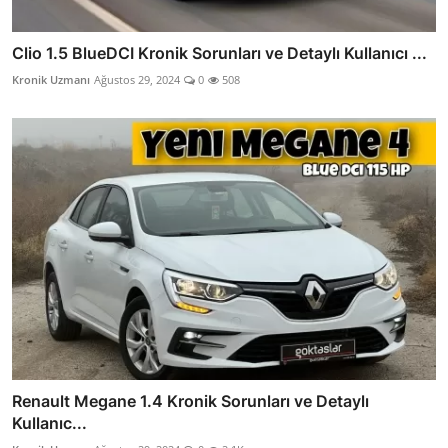
Clio 1.5 BlueDCI Kronik Sorunları ve Detaylı Kullanıcı ...
Kronik Uzmanı
Ağustos 29, 2024
0
508
Renault Megane 1.4 Kronik Sorunları ve Detaylı
Kullanıc...