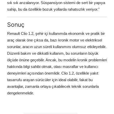
sık sık arızalanıyor. Süspansiyon sistemi de sert bir yapıya
sahip, bu da özellikle bozuk yollarda rahatsızlık veriyor."
Sonuç
Renault Clio 1.2, şehir içi kullanımda ekonomik ve pratik bir
araç olarak öne çıksa da, bazı kronik motor ve elektriksel
sorunlar, aracın uzun süreli kullanımını olumsuz etkileyebilir.
Düzenli bakım ve dikkatli kullanım, bu sorunların büyük
ölçüde önüne geçebilir. Ancak, bu modelin kronik problemleri
hakkında bilgi sahibi olmak, olası masraflar ve kullanıcı
deneyimleri açısından önemlidir. Clio 1.2, özellikle yakıt
tasarrufu arayan sürücüler için ideal olabilir, fakat bu
avantajlar, zamanla ortaya çıkabilecek teknik sorunlarla
dengelenmelidir.