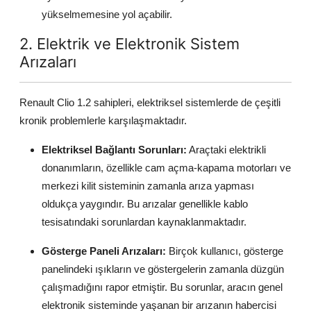
yükselmemesine yol açabilir.
2. Elektrik ve Elektronik Sistem
Arızaları
Renault Clio 1.2 sahipleri, elektriksel sistemlerde de çeşitli
kronik problemlerle karşılaşmaktadır.
Elektriksel Bağlantı Sorunları:
Araçtaki elektrikli
donanımların, özellikle cam açma-kapama motorları ve
merkezi kilit sisteminin zamanla arıza yapması
oldukça yaygındır. Bu arızalar genellikle kablo
tesisatındaki sorunlardan kaynaklanmaktadır.
Gösterge Paneli Arızaları:
Birçok kullanıcı, gösterge
panelindeki ışıkların ve göstergelerin zamanla düzgün
çalışmadığını rapor etmiştir. Bu sorunlar, aracın genel
elektronik sisteminde yaşanan bir arızanın habercisi