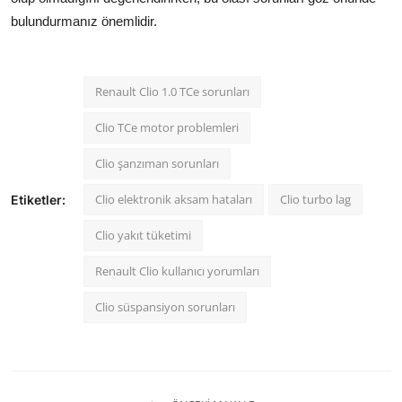
bulundurmanız önemlidir.
Renault Clio 1.0 TCe sorunları
Clio TCe motor problemleri
Clio şanzıman sorunları
Clio elektronik aksam hataları
Clio turbo lag
Etiketler:
Clio yakıt tüketimi
Renault Clio kullanıcı yorumları
Clio süspansiyon sorunları