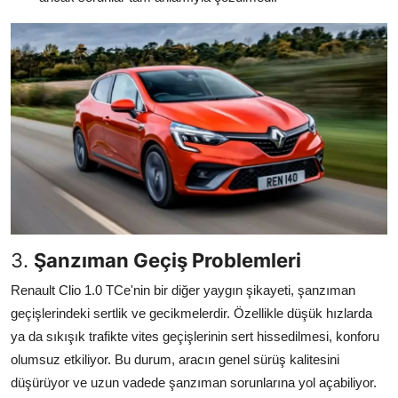
3.
Şanzıman Geçiş Problemleri
Renault Clio 1.0 TCe'nin bir diğer yaygın şikayeti, şanzıman
geçişlerindeki sertlik ve gecikmelerdir. Özellikle düşük hızlarda
ya da sıkışık trafikte vites geçişlerinin sert hissedilmesi, konforu
olumsuz etkiliyor. Bu durum, aracın genel sürüş kalitesini
düşürüyor ve uzun vadede şanzıman sorunlarına yol açabiliyor.