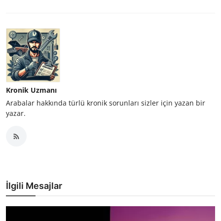
Kronik Uzmanı
Arabalar hakkında türlü kronik sorunları sizler için yazan bir
yazar.
İlgili Mesajlar